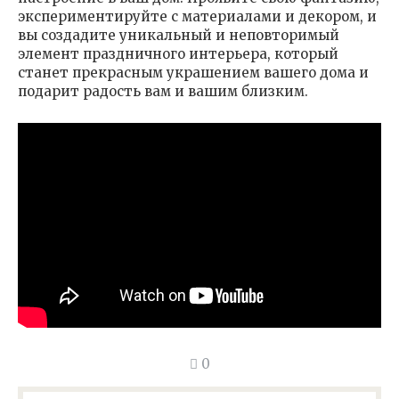
экспериментируйте с материалами и декором, и
вы создадите уникальный и неповторимый
элемент праздничного интерьера, который
станет прекрасным украшением вашего дома и
подарит радость вам и вашим близким.
0