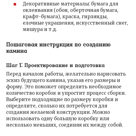
Декоративные материалы⁚ бумага для
оклеивания (обои, оберточная бумага,
крафт-бумага), краска, гирлянды,
елочные украшения, искусственный снег,
мишура и т.д.
Пошаговая инструкция по созданию
камина
Шаг 1⁚ Проектирование и подготовка
Перед началом работы, желательно нарисовать
эскиз будущего камина, указав его размеры и
форму. Это поможет определить необходимое
количество коробок и упростит процесс сборки.
Выберите подходящие по размеру коробки и
определите, сколько их потребуется для
создания желаемой конструкции. Можно
использовать одну большую коробку или
несколько меньших, соединяя их между собой.