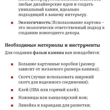
любые дизайнерские идеи и создать
уникальный камин, идеально
подходящий к вашему интерьеру.
Экологичность⁚
Использование картона –
это экологически ответственный подход к
созданию новогоднего декора.
Необходимые материалы и инструменты
Для создания
фальш камина
вам понадобятся⁚
Большие картонные коробки (размер
зависит от желаемого размера камина);
Скотч (лучше использовать широкий
скотч для надежного соединения);
Клей (ПВА или горячий клей);
Ножницы или канцелярский нож;
Линейка и карандаш для разметки;