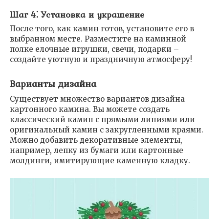
Шаг 4⁚ Установка и украшение
После того, как камин готов, установите его в
выбранном месте. Разместите на каминной
полке елочные игрушки, свечи, подарки –
создайте уютную и праздничную атмосферу!
Варианты дизайна
Существует множество вариантов дизайна
картонного камина. Вы можете создать
классический камин с прямыми линиями или
оригинальный камин с закругленными краями.
Можно добавить декоративные элементы,
например, лепку из бумаги или картонные
молдинги, имитирующие каменную кладку.