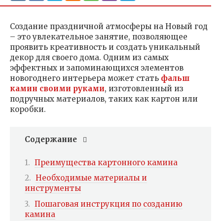
Создание праздничной атмосферы на Новый год
– это увлекательное занятие, позволяющее
проявить креативность и создать уникальный
декор для своего дома. Одним из самых
эффектных и запоминающихся элементов
новогоднего интерьера может стать
фальш
камин своими руками
, изготовленный из
подручных материалов, таких как картон или
коробки.
Содержание
Преимущества картонного камина
Необходимые материалы и
инструменты
Пошаговая инструкция по созданию
камина