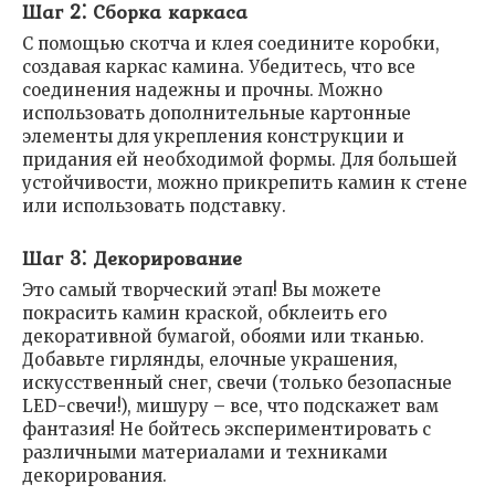
Шаг 2⁚ Сборка каркаса
С помощью скотча и клея соедините коробки,
создавая каркас камина. Убедитесь, что все
соединения надежны и прочны. Можно
использовать дополнительные картонные
элементы для укрепления конструкции и
придания ей необходимой формы. Для большей
устойчивости, можно прикрепить камин к стене
или использовать подставку.
Шаг 3⁚ Декорирование
Это самый творческий этап! Вы можете
покрасить камин краской, обклеить его
декоративной бумагой, обоями или тканью.
Добавьте гирлянды, елочные украшения,
искусственный снег, свечи (только безопасные
LED-свечи!), мишуру – все, что подскажет вам
фантазия! Не бойтесь экспериментировать с
различными материалами и техниками
декорирования.