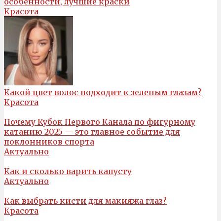
особенности, лучшие краски
Красота
Какой цвет волос подходит к зеленым глазам?
Красота
Почему Кубок Первого Канала по фигурному
катанию 2025 — это главное событие для
поклонников спорта
Актуально
Как и сколько варить капусту
Актуально
Как выбрать кисти для макияжа глаз?
Красота