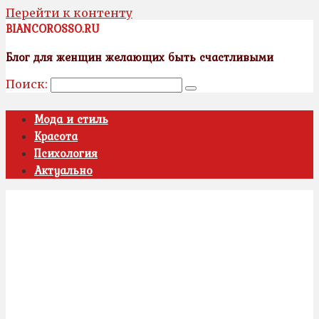
Перейти к контенту
BIANCOROSSO.RU
Блог для женщин желающих быть счастливыми
Поиск:
Мода и стиль
Красота
Психология
Актуально