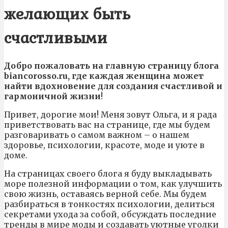
желающих быть
счастливыми
Добро пожаловать на главную страницу блога
biancorosso.ru, где каждая женщина может
найти вдохновение для создания счастливой и
гармоничной жизни
!
Привет, дорогие мои! Меня зовут Ольга, и я рада
приветствовать вас на странице, где мы будем
разговаривать о самом важном – о нашем
здоровье, психологии, красоте, моде и уюте в
доме.
На страницах своего блога я буду выкладывать
море полезной информации о том, как улучшить
свою жизнь, оставаясь верной себе. Мы будем
разбираться в тонкостях психологии, делиться
секретами ухода за собой, обсуждать последние
тренды в мире моды и создавать уютные уголки