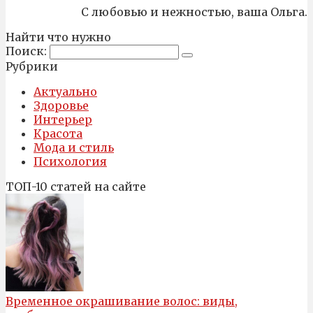
С любовью и нежностью, ваша Ольга.
Найти что нужно
Поиск:
Рубрики
Актуально
Здоровье
Интерьер
Красота
Мода и стиль
Психология
ТОП-10 статей на сайте
Временное окрашивание волос: виды,