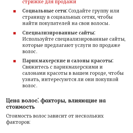
стрижке для продажи
Социальные сети⁚
Создайте группу или
страницу в социальных сетях, чтобы
найти покупателей на свои волосы․
Специализированные сайты⁚
Используйте специализированные сайты,
которые предлагают услуги по продаже
волос․
Парикмахерские и салоны красоты⁚
Свяжитесь с парикмахерскими и
салонами красоты в вашем городе, чтобы
узнать, интересуются ли они покупкой
волос․
Цена волос⁚ факторы, влияющие на
стоимость
Стоимость волос зависит от нескольких
факторов⁚