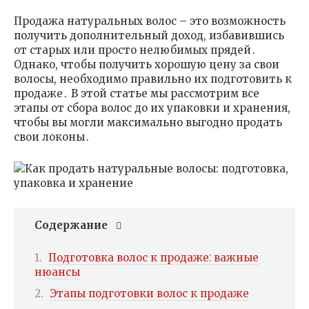
Продажа натуральных волос – это возможность
получить дополнительный доход, избавившись
от старых или просто нелюбимых прядей․
Однако, чтобы получить хорошую цену за свои
волосы, необходимо правильно их подготовить к
продаже․ В этой статье мы рассмотрим все
этапы от сбора волос до их упаковки и хранения,
чтобы вы могли максимально выгодно продать
свои локоны․
Содержание
Подготовка волос к продаже⁚ важные
нюансы
Этапы подготовки волос к продаже