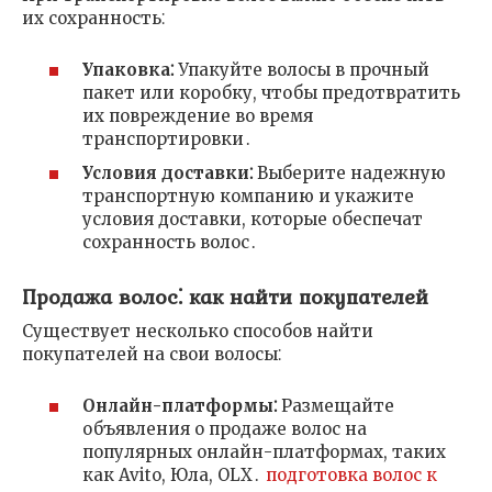
их сохранность⁚
Упаковка⁚
Упакуйте волосы в прочный
пакет или коробку, чтобы предотвратить
их повреждение во время
транспортировки․
Условия доставки⁚
Выберите надежную
транспортную компанию и укажите
условия доставки, которые обеспечат
сохранность волос․
Продажа волос⁚ как найти покупателей
Существует несколько способов найти
покупателей на свои волосы⁚
Онлайн-платформы⁚
Размещайте
объявления о продаже волос на
популярных онлайн-платформах, таких
как Avito, Юла, OLX․
подготовка волос к