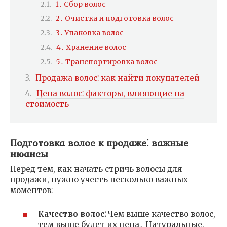
1․ Сбор волос
2․ Очистка и подготовка волос
3․ Упаковка волос
4․ Хранение волос
5․ Транспортировка волос
Продажа волос⁚ как найти покупателей
Цена волос⁚ факторы, влияющие на
стоимость
Подготовка волос к продаже⁚ важные
нюансы
Перед тем, как начать стричь волосы для
продажи, нужно учесть несколько важных
моментов⁚
Качество волос⁚
Чем выше качество волос,
тем выше будет их цена․ Натуральные,