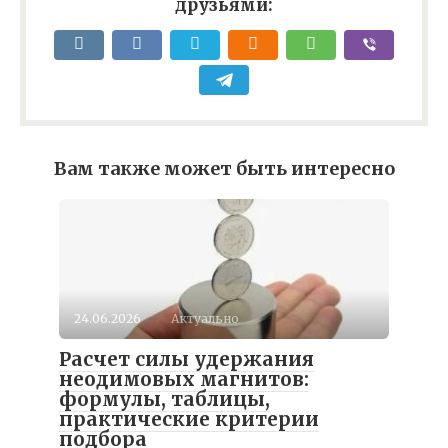
друзьями:
Вам также может быть интересно
24.06.2026
Актуально
Расчет силы удержания
неодимовых магнитов:
формулы, таблицы,
практические критерии
подбора