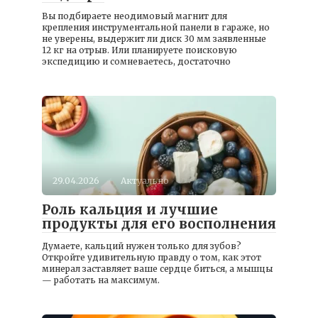
Вы подбираете неодимовый магнит для
крепления инструментальной панели в гараже, но
не уверены, выдержит ли диск 30 мм заявленные
12 кг на отрыв. Или планируете поисковую
экспедицию и сомневаетесь, достаточно
29.04.2026
Актуально
Роль кальция и лучшие
продукты для его восполнения
Думаете, кальций нужен только для зубов?
Откройте удивительную правду о том, как этот
минерал заставляет ваше сердце биться, а мышцы
— работать на максимум.