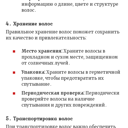
информацию о длине, цвете и структуре
волос․
4․ Хранение волос
Правильное хранение волос поможет сохранить
их качество и привлекательность⁚
Место хранения⁚
Храните волосы в
прохладном и сухом месте, защищенном
от солнечных лучей․
Упаковка⁚
Храните волосы в герметичной
упаковке, чтобы предотвратить их
спутывание․
Периодическая проверка⁚
Периодически
проверяйте волосы на наличие
спутывания и других повреждений․
5․ Транспортировка волос
При транспортировке волос важно обеспечить