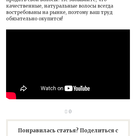
качественные, натуральные волосы всегда
востребованы на рынке, поэтому ваш труд
обязательно окупится!
0
Понравилась статья? Поделиться с