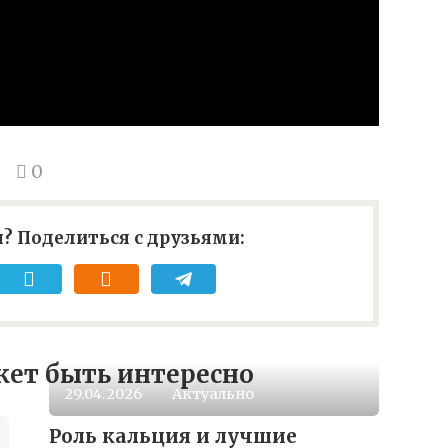
0
? Поделиться с друзьями:
ет быть интересно
29.04.2026
Актуально
Роль кальция и лучшие