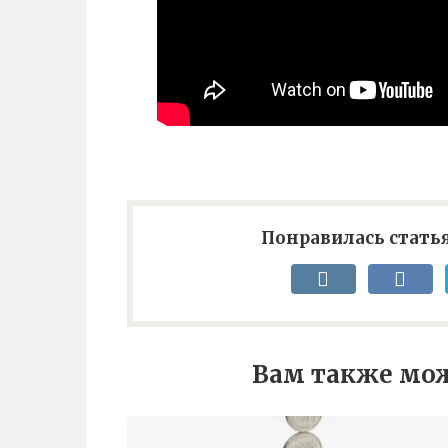
Понравилась статья
Вам также мож