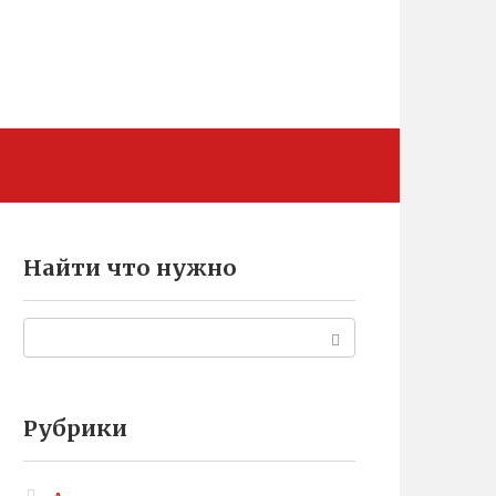
Найти что нужно
Поиск:
Рубрики