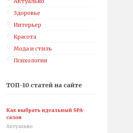
Актуально
Здоровье
Интерьер
Красота
Мода и стиль
Психология
ТОП-10 статей на сайте
Как выбрать идеальный SPA-
салон
Актуально