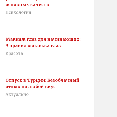
основных качеств
Психология
Макияж глаз для начинающих:
9 правил макияжа глаз
Красота
Отпуск в Турции: Безоблачный
отдых на любой вкус
Актуально