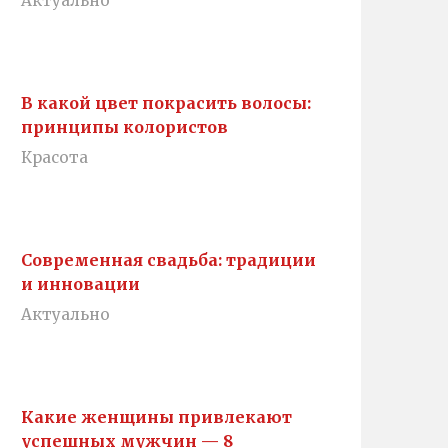
Актуально
В какой цвет покрасить волосы:
принципы колористов
Красота
Современная свадьба: традиции
и инновации
Актуально
Какие женщины привлекают
успешных мужчин — 8