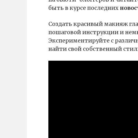
быть в курсе последних
новос
Создать красивый макияж глаз
пошаговой инструкции и нем
Экспериментируйте с различ
найти свой собственный стил