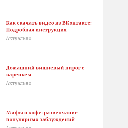
Как скачать видео из ВКонтакте:
Подробная инструкция
Актуально
Домашний вишневый пирог с
вареньем
Актуально
Мифы о кофе: развенчание
популярных заблуждений