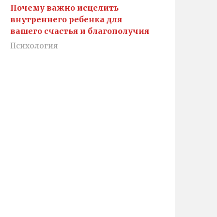
Почему важно исцелить
внутреннего ребенка для
вашего счастья и благополучия
Психология