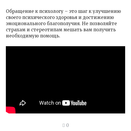
Обращение к психологу – это шаг к улучшению
своего психического здоровья и достижению
эмоционального благополучия. Не позволяйте
страхам и стереотипам мешать вам получить
необходимую помощь.
0