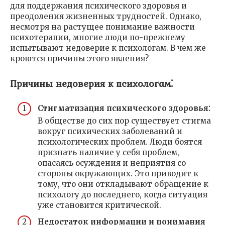
для поддержания психического здоровья и
преодоления жизненных трудностей. Однако,
несмотря на растущее понимание важности
психотерапии, многие люди по-прежнему
испытывают недоверие к психологам. В чем же
кроются причины этого явления?
Причины недоверия к психологам⁚
Стигматизация психического здоровья⁚
В обществе до сих пор существует стигма
вокруг психических заболеваний и
психологических проблем. Люди боятся
признать наличие у себя проблем,
опасаясь осуждения и неприятия со
стороны окружающих. Это приводит к
тому, что они откладывают обращение к
психологу до последнего, когда ситуация
уже становится критической.
Недостаток информации и понимания