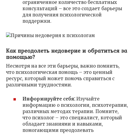
ограниченное количество бесплатных
консультаций – все это создает барьеры
для получения психологической
поддержки.
Как преодолеть недоверие и обратиться за
помощью?
Несмотря на все эти барьеры, важно помнить,
что психологическая помощь – это ценный
ресурс, который может помочь справиться с
различными трудностями.
Информируйте себя⁚
Изучайте
информацию о психологии, психотерапии,
различных методах терапии. Помните,
что психолог – это специалист, который
обладает знаниями и навыками,
помогающими преодолевать