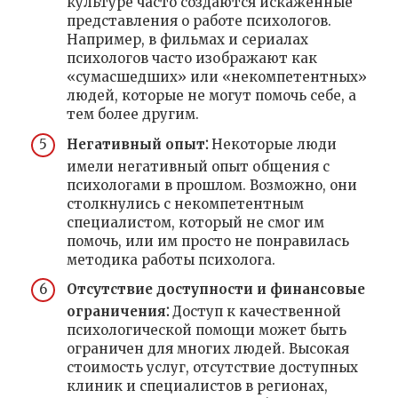
культуре часто создаются искаженные
представления о работе психологов.
Например, в фильмах и сериалах
психологов часто изображают как
«сумасшедших» или «некомпетентных»
людей, которые не могут помочь себе, а
тем более другим.
Негативный опыт⁚
Некоторые люди
имели негативный опыт общения с
психологами в прошлом. Возможно, они
столкнулись с некомпетентным
специалистом, который не смог им
помочь, или им просто не понравилась
методика работы психолога.
Отсутствие доступности и финансовые
ограничения⁚
Доступ к качественной
психологической помощи может быть
ограничен для многих людей. Высокая
стоимость услуг, отсутствие доступных
клиник и специалистов в регионах,