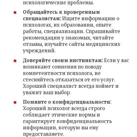
психологические проблемы.
Обращайтесь к проверенным
специалистам⁚
Ищите информацию о
психологах, их образовании, опыте
работы, специализации. Спрашивайте
рекомендации у знакомых, читайте
отзывы, изучайте сайты медицинских
учреждений.
Доверяйте своим инстинктам⁚
Если у вас
возникают сомнения по поводу
компетентности психолога, не
стесняйтесь отказаться от его услуг.
Хороший специалист всегда поймет и
уважит ваш выбор.
Помните о конфиденциальности⁚
Хороший психолог всегда строго
соблюдает этические нормы и
гарантирует конфиденциальность
информации, которую вы ему
предоставляете.