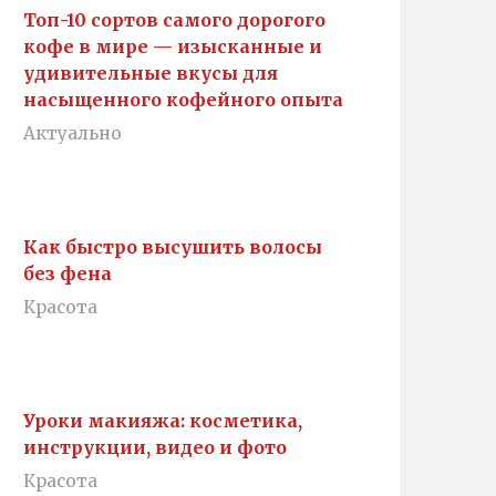
Топ-10 сортов самого дорогого
кофе в мире — изысканные и
удивительные вкусы для
насыщенного кофейного опыта
Актуально
Как быстро высушить волосы
без фена
Красота
Уроки макияжа: косметика,
инструкции, видео и фото
Красота