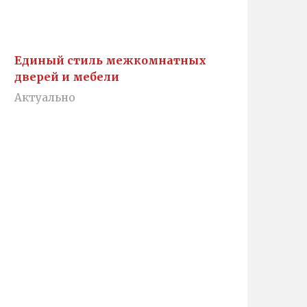
Единый стиль межкомнатных
дверей и мебели
Актуально