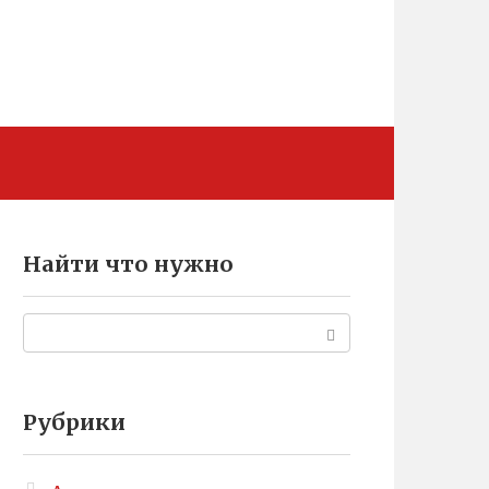
Найти что нужно
Поиск:
Рубрики