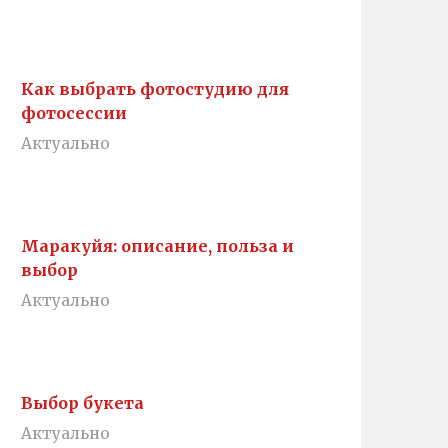
Как выбрать фотостудию для
фотосессии
Актуально
Маракуйя: описание, польза и
выбор
Актуально
Выбор букета
Актуально