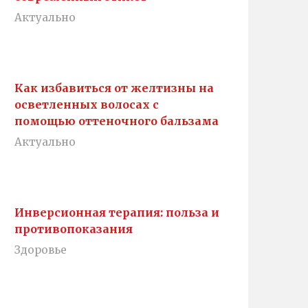
Актуально
Как избавиться от желтизны на
осветленных волосах с
помощью оттеночного бальзама
Актуально
Инверсионная терапия: польза и
противопоказания
Здоровье