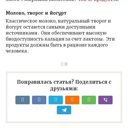
Молоко‚ творог и йогурт
Классическое молоко‚ натуральный творог и
йогурт остаются самыми доступными
источниками․ Они обеспечивают высокую
биодоступность кальция за счет лактозы․ Эти
продукты должны быть в рационе каждого
человека․
0
Понравилась статья? Поделиться с
друзьями: