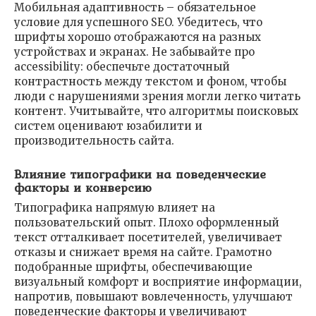
Мобильная адаптивность – обязательное
условие для успешного SEO. Убедитесь, что
шрифты хорошо отображаются на разных
устройствах и экранах. Не забывайте про
accessibility: обеспечьте достаточный
контрастность между текстом и фоном, чтобы
люди с нарушениями зрения могли легко читать
контент. Учитывайте, что алгоритмы поисковых
систем оценивают юзабилити и
производительность сайта.
Влияние типографики на поведенческие
факторы и конверсию
Типографика напрямую влияет на
пользовательский опыт. Плохо оформленный
текст отталкивает посетителей, увеличивает
отказы и снижает время на сайте. Грамотно
подобранные шрифты, обеспечивающие
визуальный комфорт и восприятие информации,
напротив, повышают вовлеченность, улучшают
поведенческие факторы и увеличивают