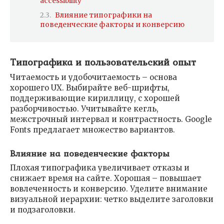
accessibility
Влияние типографики на
поведенческие факторы и конверсию
Типографика и пользовательский опыт
Читаемость и удобочитаемость – основа
хорошего UX. Выбирайте веб-шрифты,
поддерживающие кириллицу, с хорошей
разборчивостью. Учитывайте кегль,
межстрочный интервал и контрастность. Google
Fonts предлагает множество вариантов.
Влияние на поведенческие факторы
Плохая типографика увеличивает отказы и
снижает время на сайте. Хорошая – повышает
вовлеченность и конверсию. Уделите внимание
визуальной иерархии: четко выделите заголовки
и подзаголовки.