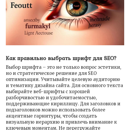
Как правильно выбрать шрифт для SEO?
Выбор шрифта – это не только вопрос эстетики,
но и стратегическое решение для SEO
оптимизации. Учитывайте целевую аудиторию
и тематику дизайна сайта. Для основного текста
выбирайте веб-шрифты с хорошей
разборчивостью и удобочитаемостью,
поддерживающие кириллицу. Для заголовков и
подзаголовков можно использовать более
акцентные гарнитуры, чтобы создать
визуальную иерархию и привлечь внимание к
ключевым моментам. Не перегружайте