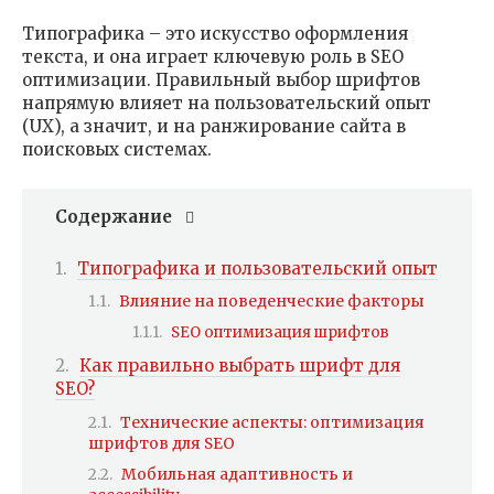
Типографика – это искусство оформления
текста, и она играет ключевую роль в SEO
оптимизации. Правильный выбор шрифтов
напрямую влияет на пользовательский опыт
(UX), а значит, и на ранжирование сайта в
поисковых системах.
Содержание
Типографика и пользовательский опыт
Влияние на поведенческие факторы
SEO оптимизация шрифтов
Как правильно выбрать шрифт для
SEO?
Технические аспекты: оптимизация
шрифтов для SEO
Мобильная адаптивность и