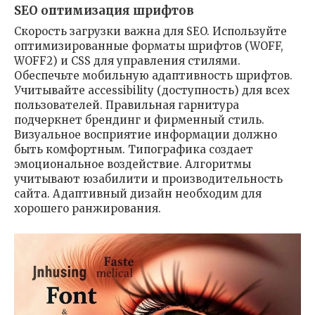
SEO оптимизация шрифтов
Скорость загрузки важна для SEO. Используйте
оптимизированные форматы шрифтов (WOFF,
WOFF2) и CSS для управления стилями.
Обеспечьте мобильную адаптивность шрифтов.
Учитывайте accessibility (доступность) для всех
пользователей. Правильная гарнитура
подчеркнет брендинг и фирменный стиль.
Визуальное восприятие информации должно
быть комфортным. Типографика создает
эмоциональное воздействие. Алгоритмы
учитывают юзабилити и производительность
сайта. Адаптивный дизайн необходим для
хорошего ранжирования.