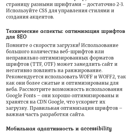
страницу разными шрифтами – достаточно 2-3.
Используйте CSS для управления стилями и
создания акцентов.
Технические аспекты: оптимизация шрифтов
для SEO
Помните о скорости загрузки! Использование
большого количества веб-шрифтов или
неправильно оптимизированных форматов
шрифтов (TTF, OTF) может замедлить сайт и
негативно повлиять на ранжирование.
Рекомендуется использовать WOFF и WOFF2, так
как они более сжатые и оптимизированы для
веба. Рассмотрите возможность использования
Google Fonts – они хорошо оптимизированы и
хранятся на CDN Google, что ускоряет их
загрузку. Правильная оптимизация шрифтов –
важная часть разработки сайта.
Мобильная адаптивность и accessibility