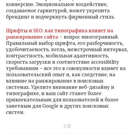
конверсию. Эмоциональное воздействие,
создаваемое гарнитурой, может укрепить
брендинг и подчеркнуть фирменный стиль.
Шрифты и SEO: как типографика влияет на
ранжирование сайта
– вопрос многогранный.
Правильный выбор шрифта, его разборчивость,
удобочитаемость, кегль, межстрочный интервал,
контрастность, мобильная адаптивность,
скорость загрузки и соответствие accessibility
требованиям – все это в совокупности влияет на
пользовательский опыт и, как следствие, на
влияние на ранжирование в поисковых
системах. Уделите внимание веб-дизайну и
типографике, и ваш сайт станет более
привлекательным для пользователей и более
заметным для Google и других поисковых
систем.
0