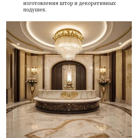
изготовления штор и декоративных
подушек.