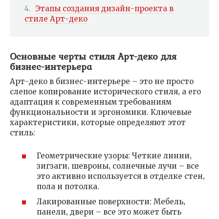
Этапы создания дизайн-проекта в
стиле Арт-деко
Основные черты стиля Арт-деко для
бизнес-интерьера
Арт-деко в бизнес-интерьере – это не просто
слепое копирование исторического стиля‚ а его
адаптация к современным требованиям
функциональности и эргономики. Ключевые
характеристики‚ которые определяют этот
стиль:
Геометрические узоры: Четкие линии‚
зигзаги‚ шевроны‚ солнечные лучи – все
это активно используется в отделке стен‚
пола и потолка.
Лакированные поверхности: Мебель‚
панели‚ двери – все это может быть