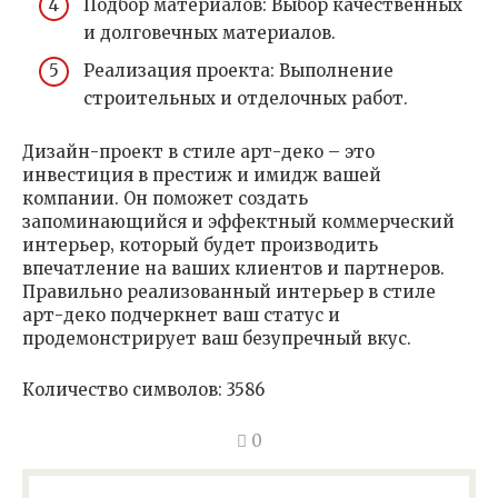
Подбор материалов: Выбор качественных
и долговечных материалов.
Реализация проекта: Выполнение
строительных и отделочных работ.
Дизайн-проект в стиле арт-деко – это
инвестиция в престиж и имидж вашей
компании. Он поможет создать
запоминающийся и эффектный коммерческий
интерьер‚ который будет производить
впечатление на ваших клиентов и партнеров.
Правильно реализованный интерьер в стиле
арт-деко подчеркнет ваш статус и
продемонстрирует ваш безупречный вкус.
Количество символов: 3586
0