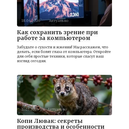
18.04.2026
Актуально
Как сохранить зрение при
работе за компьютером
Забудьте о сухости и жжении! Мы расскажем, что
делать, если болят глаза от компьютера. Откройте
для себя простые техники, которые спасут ваш
взгляд сегодня.
17.03.2026
Актуально
Копи Лювак: секреты
производства и особенности