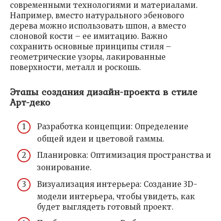
современными технологиями и материалами.
Например‚ вместо натурального эбенового
дерева можно использовать шпон‚ а вместо
слоновой кости – ее имитацию. Важно
сохранить основные принципы стиля –
геометрические узоры‚ лакированные
поверхности‚ металл и роскошь.
Этапы создания дизайн-проекта в стиле
Арт-деко
Разработка концепции: Определение
общей идеи и цветовой гаммы.
Планировка: Оптимизация пространства и
зонирование.
Визуализация интерьера: Создание 3D-
модели интерьера‚ чтобы увидеть‚ как
будет выглядеть готовый проект.