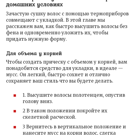
домашних условиях
Зачастую сушку волос с помощью термоприборов
совмещают с укладкой. В этой главе мы
расскажем вам, как быстро высушить волосы без
фена и одновременно уложить их, чтобы
придать нужную форму.
Для объема у корней
Чтобы создать прическу с объемом у корней, вам
понадобится средство для укладки, в идеале —
мусс. Он легкий, быстро сохнет и отлично
сохраняет ваш стиль что вы будете делать.
1. Высушите волосы полотенцем, опустив
голову вниз.
2 В таком положении покройте их
скелетной расческой.
3 Вернитесь в вертикальное положение и
нанесите мусс на корни волос, слегка