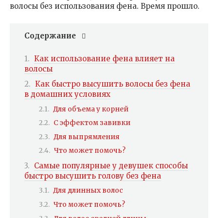
волосы без использования фена. Время прошло.
Содержание
Как использование фена влияет на
волосы
Как быстро высушить волосы без фена
в домашних условиях
Для объема у корней
С эффектом завивки
Для выпрямления
Что может помочь?
Самые популярные у девушек способы
быстро высушить голову без фена
Для длинных волос
Что может помочь?