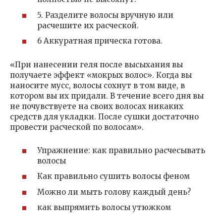
5. Разделите волосы вручную или
расчешите их расческой.
6 Аккуратная прическа готова.
«При нанесении геля после высыхания вы
получаете эффект «мокрых волос». Когда вы
наносите мусс, волосы сохнут в том виде, в
котором вы их придали. В течение всего дня вы
не почувствуете на своих волосах никаких
средств для укладки. После сушки достаточно
провести расческой по волосам».
Упражнение: как правильно расчесывать
волосы
Как правильно сушить волосы феном
Можно ли мыть голову каждый день?
как выпрямить волосы утюжком