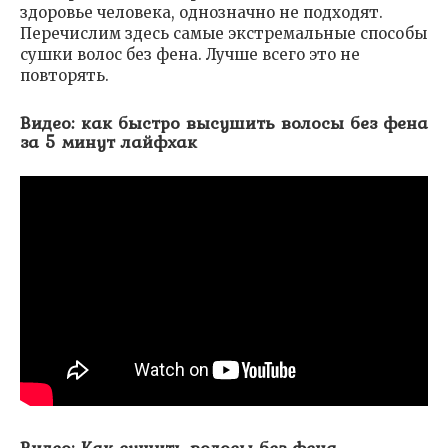
здоровье человека, однозначно не подходят.
Перечислим здесь самые экстремальные способы
сушки волос без фена. Лучше всего это не
повторять.
Видео: как быстро высушить волосы без фена
за 5 минут лайфхак
Видео: Как сушить волосы без фена