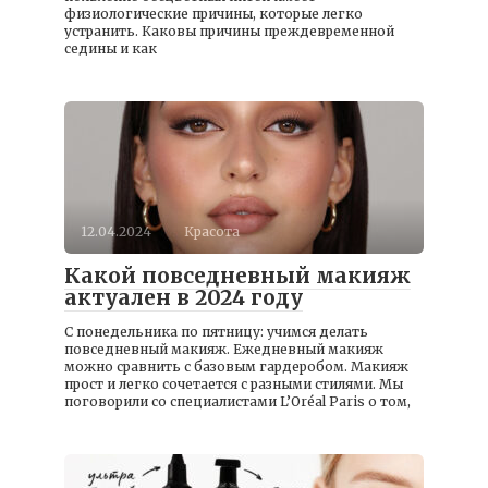
физиологические причины, которые легко
устранить. Каковы причины преждевременной
седины и как
12.04.2024
Красота
Какой повседневный макияж
актуален в 2024 году
С понедельника по пятницу: учимся делать
повседневный макияж. Ежедневный макияж
можно сравнить с базовым гардеробом. Макияж
прост и легко сочетается с разными стилями. Мы
поговорили со специалистами L’Oréal Paris о том,