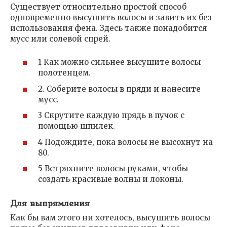
Существует относительно простой способ
одновременно высушить волосы и завить их без
использования фена. Здесь также понадобится
мусс или солевой спрей.
1 Как можно сильнее высушите волосы
полотенцем.
2. Соберите волосы в пряди и нанесите
мусс.
3 Скрутите каждую прядь в пучок с
помощью шпилек.
4 Подождите, пока волосы не высохнут на
80.
5 Встряхните волосы руками, чтобы
создать красивые волны и локоны.
Для выпрямления
Как бы вам этого ни хотелось, высушить волосы