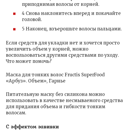
приподнимая волосы от корней.
4 Снова наклонитесь вперед и покачайте
головой.
5 Наконец, взъерошьте волосы пальцами.
Если средств для укладки нет и хочется просто
увеличить объем у корней, можно
воспользоваться другими средствами по уходу.
Что может помочь?
Маска для тонких волос Fructis SuperFood
«Арбуз». Объем», Гарнье
Питательную маску без силикона можно
использовать в качестве несмываемого средства
для придания объема и гибкости тонким
волосам.
С эффектом завивки