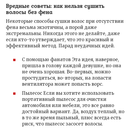
Вредные советы: как нельзя сушить
волосы без фена
Некоторые способы сушки волос при отсутствии
фена весьма экзотичны, а порой даже
экстремальны. Никогда этого не делайте, даже
если кто-то утверждает, что это красивый и
эффективный метод. Парад неудачных идей.
С помощью фанатов Эта идея, наверное,
пришла в голову каждой девушке, но она
не очень хорошая. Во-первых, можно
простудиться, во-вторых, на лопасти
вентилятора может попасть ворс.
Пылесос Если вы хотите использовать
портативный пылесос для очистки
автомобиля или мебели, это все равно
достойный вариант. Да, воздух теплый, но
в то же время пыльный, плюс всегда есть
риск, что пылесос засосет волосы.