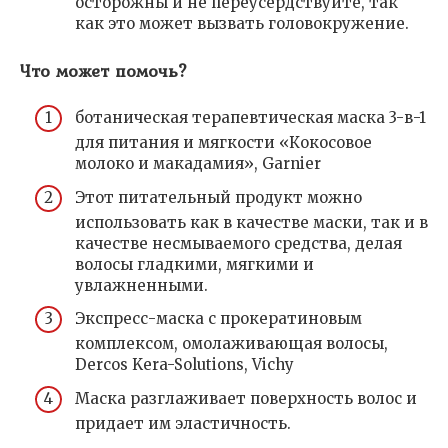
осторожны и не переусердствуйте, так
как это может вызвать головокружение.
Что может помочь?
ботаническая терапевтическая маска 3-в-1
для питания и мягкости «Кокосовое
молоко и макадамия», Garnier
Этот питательный продукт можно
использовать как в качестве маски, так и в
качестве несмываемого средства, делая
волосы гладкими, мягкими и
увлажненными.
Экспресс-маска с прокератиновым
комплексом, омолаживающая волосы,
Dercos Kera-Solutions, Vichy
Маска разглаживает поверхность волос и
придает им эластичность.