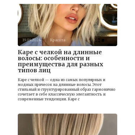
19.05.2024
Красота
Каре с челкой на длинные
волосы: особенности и
преимущества для разных
типов лиц
Каре с челкой — одна из самых популярных и
модных причесок на длинные волосы. Этот
стильный и структурированный образ гармонично
сочетает в себе классическую элегантность и
современные тенденции. Каре с