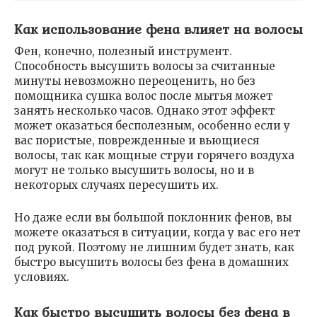
Как использование фена влияет на волосы
Фен, конечно, полезный инструмент.
Способность высушить волосы за считанные
минуты невозможно переоценить, но без
помощника сушка волос после мытья может
занять несколько часов. Однако этот эффект
может оказаться бесполезным, особенно если у
вас пористые, поврежденные и вьющиеся
волосы, так как мощные струи горячего воздуха
могут не только высушить волосы, но и в
некоторых случаях пересушить их.
Но даже если вы большой поклонник фенов, вы
можете оказаться в ситуации, когда у вас его нет
под рукой. Поэтому не лишним будет знать, как
быстро высушить волосы без фена в домашних
условиях.
Как быстро высушить волосы без фена в