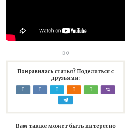
0
Понравилась статья? Поделиться с
друзьями:
Вам также может быть интересно