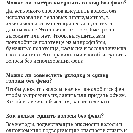
Можно ли быстро высушить голову без фена?
Да, есть много способов высушить волосы без
использования тепловых инструментов, в
зависимости от вашей прически, густоты и
длины волос. Это зависит от того, быстро он
высохнет или нет. Чтобы высушить, вам
понадобится полотенце из микрофибры,
бумажные полотенца, расческа и веселая музыка
(по желанию). Вот правильный способ высушить
волосы без использования фена.
Можно ли совместить укладку и сушку
головы без фена?
Чтобы уложить волосы, вам не понадобится фен,
чтобы выпрямить их, завить или придать объем.
В этой главе мы объясним, как это сделать.
Как нельзя сушить волосы без фена?
Все методы, подвергающие опасности волосы и
одновременно подвергающие опасности жизнь и