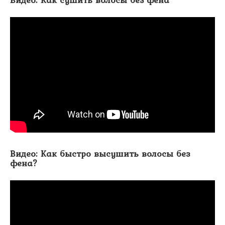
Видео: Как быстро высушить волосы без
фена?