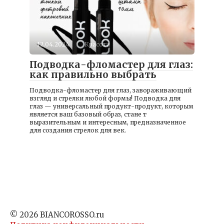
12.04.2024
Красота
Подводка-фломастер для глаз:
как правильно выбрать
Подводка-фломастер для глаз, завораживающий
взгляд и стрелки любой формы! Подводка для
глаз — универсальный продукт-продукт, которым
является ваш базовый образ, стане т
выразительным и интересным, предназначенное
для создания стрелок для век.
© 2026 BIANCOROSSO.ru