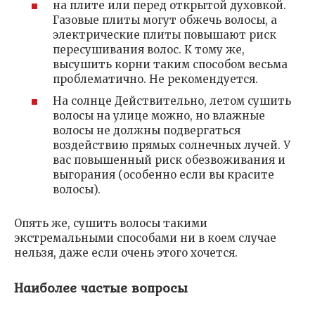
на плите или перед открытой духовкой.
Газовые плиты могут обжечь волосы, а
электрические плиты повышают риск
пересушивания волос. К тому же,
высушить корни таким способом весьма
проблематично. Не рекомендуется.
На солнце Действительно, летом сушить
волосы на улице можно, но влажные
волосы не должны подвергаться
воздействию прямых солнечных лучей. У
вас повышенный риск обезвоживания и
выгорания (особенно если вы красите
волосы).
Опять же, сушить волосы такими
экстремальными способами ни в коем случае
нельзя, даже если очень этого хочется.
Наиболее частые вопросы