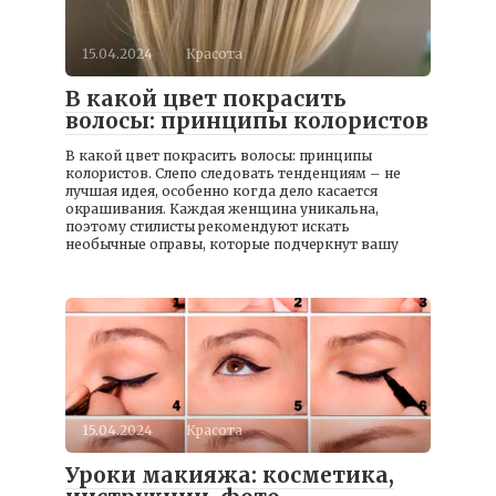
15.04.2024
Красота
В какой цвет покрасить
волосы: принципы колористов
В какой цвет покрасить волосы: принципы
колористов. Слепо следовать тенденциям – не
лучшая идея, особенно когда дело касается
окрашивания. Каждая женщина уникальна,
поэтому стилисты рекомендуют искать
необычные оправы, которые подчеркнут вашу
15.04.2024
Красота
Уроки макияжа: косметика,