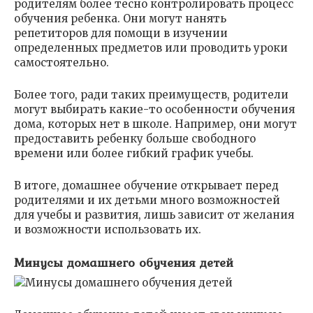
родителям более тесно контролировать процесс
обучения ребенка. Они могут нанять
репетиторов для помощи в изучении
определенных предметов или проводить уроки
самостоятельно.
Более того, ради таких преимуществ, родители
могут выбирать какие-то особенности обучения
дома, которых нет в школе. Например, они могут
предоставить ребенку больше свободного
времени или более гибкий график учебы.
В итоге, домашнее обучение открывает перед
родителями и их детьми много возможностей
для учебы и развития, лишь зависит от желания
и возможности использовать их.
Минусы домашнего обучения детей