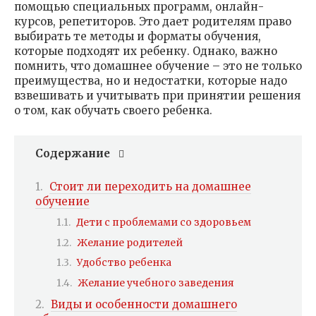
помощью специальных программ, онлайн-
курсов, репетиторов. Это дает родителям право
выбирать те методы и форматы обучения,
которые подходят их ребенку. Однако, важно
помнить, что домашнее обучение – это не только
преимущества, но и недостатки, которые надо
взвешивать и учитывать при принятии решения
о том, как обучать своего ребенка.
Содержание
Стоит ли переходить на домашнее
обучение
Дети с проблемами со здоровьем
Желание родителей
Удобство ребенка
Желание учебного заведения
Виды и особенности домашнего