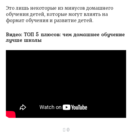
Это лишь некоторые из минусов домашнего
обучения детей, которые могут влиять на
формат обучения и развитие детей.
Видео: ТОП 5 плюсов: чем домашнее обучение
лучше школы
0