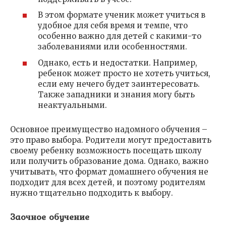
В этом формате ученик может учиться в
удобное для себя время и темпе, что
особенно важно для детей с какими-то
заболеваниями или особенностями.
Однако, есть и недостатки. Например,
ребенок может просто не хотеть учиться,
если ему нечего будет заинтересовать.
Также западники и знания могу быть
неактуальными.
Основное преимущество надомного обучения –
это право выбора. Родители могут предоставить
своему ребенку возможность посещать школу
или получить образование дома. Однако, важно
учитывать, что формат домашнего обучения не
подходит для всех детей, и поэтому родителям
нужно тщательно подходить к выбору.
Заочное обучение