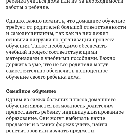
ребенка учиться дома или из-за необходимости
заботы о ребенке.
Однако, важно помнить, что домашнее обучение
требует от родителей большой ответственности
и самодисциплины, так как на них лежит
основная нагрузка по организации процесса
обучения. Также необходимо обеспечить
учебный процесс соответствующими
материалами и учебными пособиями. Важно
держать в уме, что не все родители могут
самостоятельно обеспечить полноценное
обучение своего ребенка дома.
Семейное обучение
Одним из самых больших плюсов домашнего
обучения является возможность родителям
предоставить ребенку индивидуализированное
образование. Они могут выбирать какие
предметы и в каких формах учить, найти
репетиторов или изучать предметы