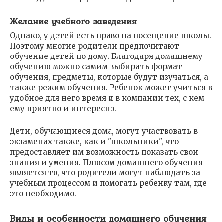
Желание учебного заведения
Однако, у детей есть право на посещение школы.
Поэтому многие родители предпочитают
обучение детей по дому. Благодаря домашнему
обучению можно самим выбирать формат
обучения, предметы, которые будут изучаться, а
также режим обучения. Ребенок может учиться в
удобное для него время и в компании тех, с кем
ему приятно и интересно.
Дети, обучающиеся дома, могут участвовать в
экзаменах также, как и "школьники", что
предоставляет им возможность показать свои
знания и умения. Плюсом домашнего обучения
является то, что родители могут наблюдать за
учебным процессом и помогать ребенку там, где
это необходимо.
Виды и особенности домашнего обучения