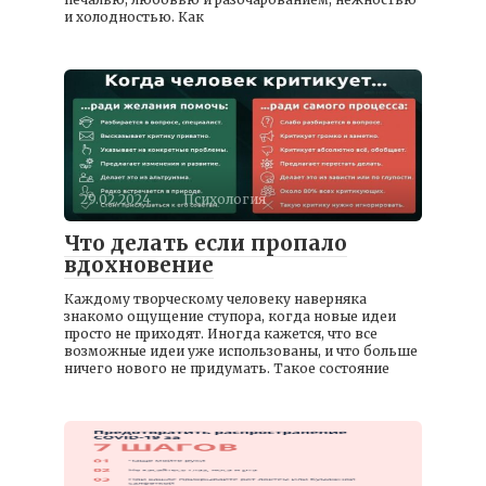
и холодностью. Как
29.02.2024
Психология
Что делать если пропало
вдохновение
Каждому творческому человеку наверняка
знакомо ощущение ступора, когда новые идеи
просто не приходят. Иногда кажется, что все
возможные идеи уже использованы, и что больше
ничего нового не придумать. Такое состояние