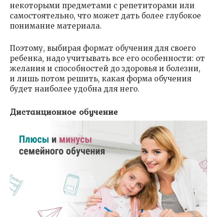
некоторыми предметами с репетиторами или
самостоятельно, что может дать более глубокое
понимание материала.
Поэтому, выбирая формат обучения для своего
ребенка, надо учитывать все его особенности: от
желания и способностей до здоровья и болезни,
и лишь потом решить, какая форма обучения
будет наиболее удобна для него.
Дистанционное обучение