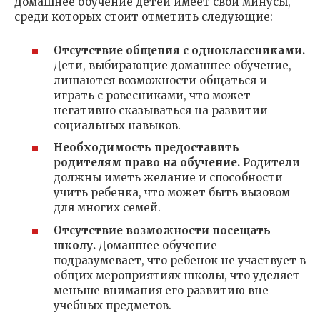
Домашнее обучение детей имеет свои минусы,
среди которых стоит отметить следующие:
Отсутствие общения с одноклассниками.
Дети, выбирающие домашнее обучение,
лишаются возможности общаться и
играть с ровесниками, что может
негативно сказываться на развитии
социальных навыков.
Необходимость предоставить
родителям право на обучение.
Родители
должны иметь желание и способности
учить ребенка, что может быть вызовом
для многих семей.
Отсутствие возможности посещать
школу.
Домашнее обучение
подразумевает, что ребенок не участвует в
общих мероприятиях школы, что уделяет
меньше внимания его развитию вне
учебных предметов.