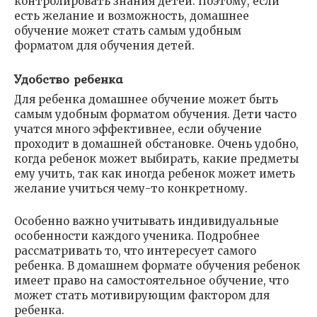
контролировать знания детей. Поэтому, если
есть желание и возможность, домашнее
обучение может стать самым удобным
форматом для обучения детей.
Удобство ребенка
Для ребенка домашнее обучение может быть
самым удобным форматом обучения. Дети часто
учатся много эффективнее, если обучение
проходит в домашней обстановке. Очень удобно,
когда ребенок может выбирать, какие предметы
ему учить, так как иногда ребенок может иметь
желание учиться чему-то конкретному.
Особенно важно учитывать индивидуальные
особенности каждого ученика. Подробнее
рассматривать то, что интересует самого
ребенка. В домашнем формате обучения ребенок
имеет право на самостоятельное обучение, что
может стать мотивирующим фактором для
ребенка.