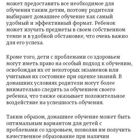
может предоставить все необходимое для
обучения таким детям, поэтому родители
выбирают домашнее обучение как самый
удобный и эффективный формат. Ребенок
может изучать предметы в своем собственном
темпе и в удобной обстановке, что очень важно
для его успеха.
Кроме того, дети с проблемами со здоровьем
могут иметь право на особый подход к обучению,
освобождая их от некоторых экзаменов или
учитывая их состояние при оценке знаний. В
домашних условиях родители могут более
внимательно следить за обучением своего
ребенка, что также оказывает положительное
воздействие на успешность обучения.
Таким образом, домашнее обучение может быть
оптимальным вариантом для детей с
проблемами со здоровьем, позволяя им получить
качественное образование при наличии