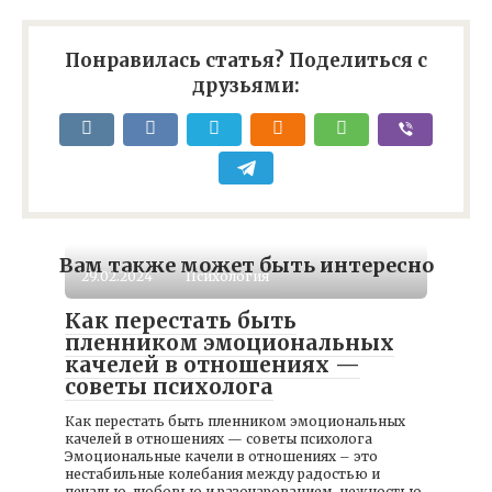
Понравилась статья? Поделиться с
друзьями:
Вам также может быть интересно
29.02.2024
Психология
Как перестать быть
пленником эмоциональных
качелей в отношениях —
советы психолога
Как перестать быть пленником эмоциональных
качелей в отношениях — советы психолога
Эмоциональные качели в отношениях – это
нестабильные колебания между радостью и
печалью, любовью и разочарованием, нежностью