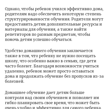
Однако, чтобы ребенок учился эффективно дома,
родителям надо обеспечить некоторую степень
структурированности обучения. Родители могут
предоставить детям дополнительные ресурсы и
материалы для обучения, а также найти
репетиторов по разным предметам, чтобы
помочь детям успешно обучаться.
Удобство домашнего обучения заключается
также в том, что ребенку не нужно посещать
школу, что особенно важно в семьях, где дети
часто болеют. Благодаря возможности учиться
удаленно, ребенок может просто оставаться
дома и продолжать обучение без пропусков из-за
болезней.
Домашнее обучение дает детям больше
контроля над своим обучением и позволяет им
гибко планировать свое время, что может быть
очень удобно и эффективно для самого ребенка.