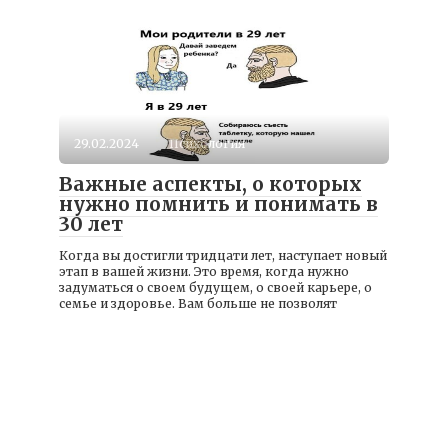
29.02.2024
Психология
Важные аспекты, о которых
нужно помнить и понимать в
30 лет
Когда вы достигли тридцати лет, наступает новый
этап в вашей жизни. Это время, когда нужно
задуматься о своем будущем, о своей карьере, о
семье и здоровье. Вам больше не позволят