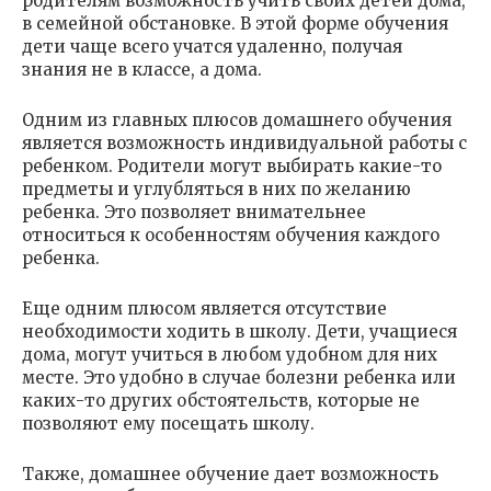
родителям возможность учить своих детей дома,
в семейной обстановке. В этой форме обучения
дети чаще всего учатся удаленно, получая
знания не в классе, а дома.
Одним из главных плюсов домашнего обучения
является возможность индивидуальной работы с
ребенком. Родители могут выбирать какие-то
предметы и углубляться в них по желанию
ребенка. Это позволяет внимательнее
относиться к особенностям обучения каждого
ребенка.
Еще одним плюсом является отсутствие
необходимости ходить в школу. Дети, учащиеся
дома, могут учиться в любом удобном для них
месте. Это удобно в случае болезни ребенка или
каких-то других обстоятельств, которые не
позволяют ему посещать школу.
Также, домашнее обучение дает возможность