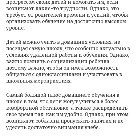
прогрессом своих детей и помогать им, если
возникают какие-то трудности. Однако, это
требует от родителей времени и усилий, чтобы
организовать обучение на достаточно высоком
уровне.
Детей можно учить в домашних условиях, не
посещая самую школу, что особенно актуально в
условиях удаленной работы и обучения. Однако,
важно помнить о социализации ребенка,
поэтому важно, чтобы он имел возможность
общаться с одноклассниками и участвовать в
школьных мероприятиях.
Самый большой плюс домашнего обучения в
школе в том, что дети могут учиться в более
комфортной обстановке, а также распределить
свое время так, как им удобно. Однако, при этом
возникают соблазны пропускать занятия и не
уделять достаточно внимания учебе.