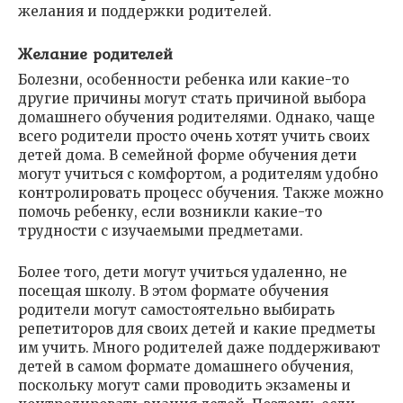
желания и поддержки родителей.
Желание родителей
Болезни, особенности ребенка или какие-то
другие причины могут стать причиной выбора
домашнего обучения родителями. Однако, чаще
всего родители просто очень хотят учить своих
детей дома. В семейной форме обучения дети
могут учиться с комфортом, а родителям удобно
контролировать процесс обучения. Также можно
помочь ребенку, если возникли какие-то
трудности с изучаемыми предметами.
Более того, дети могут учиться удаленно, не
посещая школу. В этом формате обучения
родители могут самостоятельно выбирать
репетиторов для своих детей и какие предметы
им учить. Много родителей даже поддерживают
детей в самом формате домашнего обучения,
поскольку могут сами проводить экзамены и