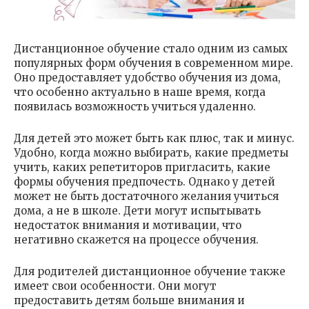
Дистанционное обучение стало одним из самых
популярных форм обучения в современном мире.
Оно предоставляет удобство обучения из дома,
что особенно актуально в наше время, когда
появилась возможность учиться удаленно.
Для детей это может быть как плюс, так и минус.
Удобно, когда можно выбирать, какие предметы
учить, каких репетиторов пригласить, какие
формы обучения предпочесть. Однако у детей
может не быть достаточного желания учиться
дома, а не в школе. Дети могут испытывать
недостаток внимания и мотивации, что
негативно скажется на процессе обучения.
Для родителей дистанционное обучение также
имеет свои особенности. Они могут
предоставить детям больше внимания и