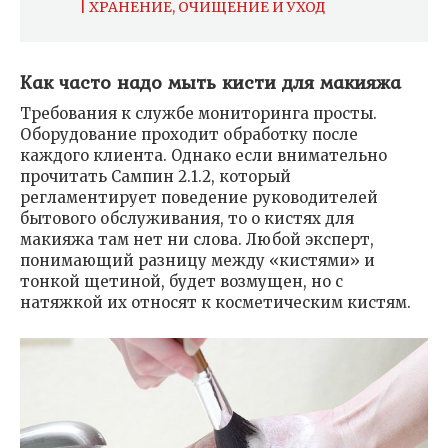
| ХРАНЕНИЕ, ОЧИЩЕНИЕ И УХОД
Как часто надо мыть кисти для макияжа
Требования к службе мониторинга просты.
Оборудование проходит обработку после
каждого клиента. Однако если внимательно
прочитать Сампин 2.1.2, который
регламентирует поведение руководителей
бытового обслуживания, то о кистях для
макияжа там нет ни слова. Любой эксперт,
понимающий разницу между «кистями» и
тонкой щетиной, будет возмущен, но с
натяжкой их относят к косметическим кистям.