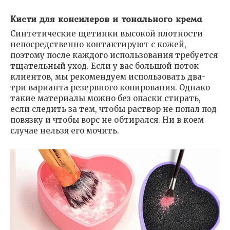
Кисти для консилеров и тонального крема
Синтетические щетинки высокой плотности
непосредственно контактируют с кожей,
поэтому после каждого использования требуется
тщательный уход. Если у вас большой поток
клиентов, мы рекомендуем использовать два-
три варианта резервного копирования. Однако
такие материалы можно без опаски стирать,
если следить за тем, чтобы раствор не попал под
повязку и чтобы ворс не обтирался. Ни в коем
случае нельзя его мочить.