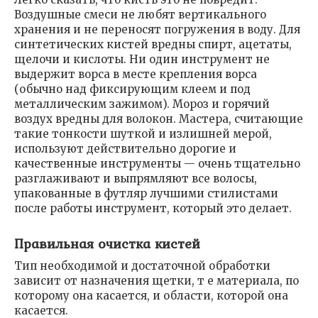
Воздушные смеси не любят вертикального
хранения и не переносят погружения в воду. Для
синтетических кистей вредны спирт, ацетаты,
щелочи и кислоты. Ни один инструмент не
выдержит ворса в месте крепления ворса
(обычно над фиксирующим клеем и под
металлическим зажимом). Мороз и горячий
воздух вредны для волокон. Мастера, считающие
такие тонкости шуткой и излишней мерой,
используют действительно дорогие и
качественные инструменты — очень тщательно
разглаживают и выпрямляют все волосы,
упакованные в футляр лучшими стилистами
после работы инструмент, который это делает.
Правильная очистка кистей
Тип необходимой и достаточной обработки
зависит от назначения щетки, т е материала, по
которому она касается, и области, которой она
касается.