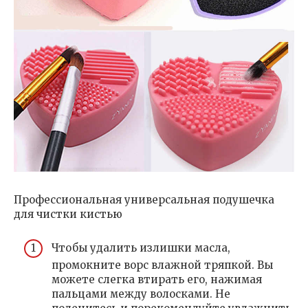
Профессиональная универсальная подушечка
для чистки кистью
Чтобы удалить излишки масла,
промокните ворс влажной тряпкой. Вы
можете слегка втирать его, нажимая
пальцами между волосками. Не