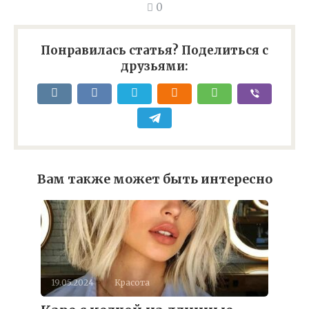
0
Понравилась статья? Поделиться с
друзьями:
Вам также может быть интересно
19.05.2024
Красота