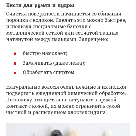
Кисти для румян и пудры
Очистка поверхности начинается со сбивания
порошка с волокон. Сделать это можно быстрее,
используя специальные баночки с
металлической сеткой или сетчатой ​​тканью,
натянутой между пальцами. Запрещено:
быстро намокает;
Замачивать (даже лёжа);
Обработать спиртом.
Натуральные волосы очень нежные и их нельзя
подвергать ежедневной химической обработке.
Поскольку эти щетки не вступают в прямой
контакт с кожей, их можно ограничить сухой
чисткой и распылением хлоргексидина.