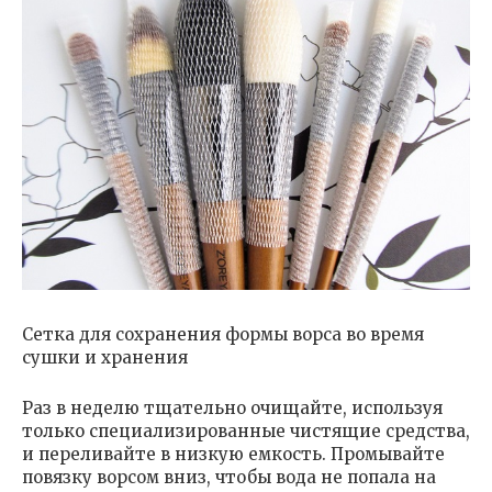
Сетка для сохранения формы ворса во время
сушки и хранения
Раз в неделю тщательно очищайте, используя
только специализированные чистящие средства,
и переливайте в низкую емкость. Промывайте
повязку ворсом вниз, чтобы вода не попала на