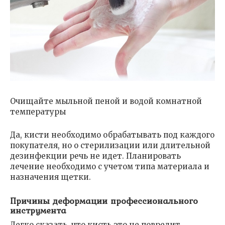
Очищайте мыльной пеной и водой комнатной
температуры
Да, кисти необходимо обрабатывать под каждого
покупателя, но о стерилизации или длительной
дезинфекции речь не идет. Планировать
лечение необходимо с учетом типа материала и
назначения щетки.
Причины деформации профессионального
инструмента
Легко сказать, что кисть это не повредит.