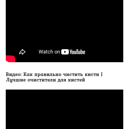
Видео: Как правильно чистить кисти |
Лучшие очистители для кистей