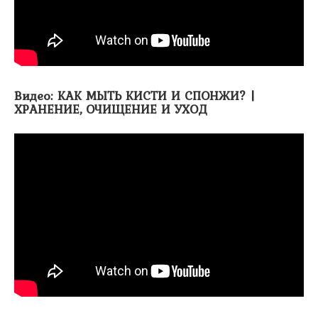
Видео: КАК МЫТЬ КИСТИ И СПОНЖИ? |
ХРАНЕНИЕ, ОЧИЩЕНИЕ И УХОД