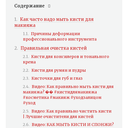
Содержание
Как часто надо мыть кисти для
макияжа
Причины деформации
профессионального инструмента
Правильная очистка кистей
Кисти для консилеров и тонального
крема
Кисти для румян и пудры
Кисточки для губ и глаз
Видео: Как правильно мыть кисти для
макияжа? �� #кистидлямакияжа
#косметика #макияж #уходзалицом
#уход
Видео: Как правильно чистить кисти
| Лучшие очистители для кистей
Видео: КАК МЫТЬ КИСТИ И СПОНЖИ?