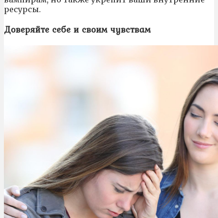
ресурсы.
Доверяйте себе и своим чувствам