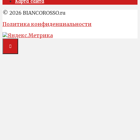
Карта сайта
© 2026 BIANCOROSSO.ru
Политика конфиденциальности