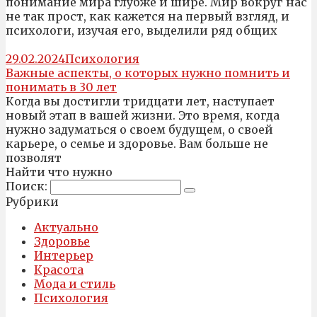
понимание мира глубже и шире. Мир вокруг нас
не так прост, как кажется на первый взгляд, и
психологи, изучая его, выделили ряд общих
29.02.2024
Психология
Важные аспекты, о которых нужно помнить и
понимать в 30 лет
Когда вы достигли тридцати лет, наступает
новый этап в вашей жизни. Это время, когда
нужно задуматься о своем будущем, о своей
карьере, о семье и здоровье. Вам больше не
позволят
Найти что нужно
Поиск:
Рубрики
Актуально
Здоровье
Интерьер
Красота
Мода и стиль
Психология