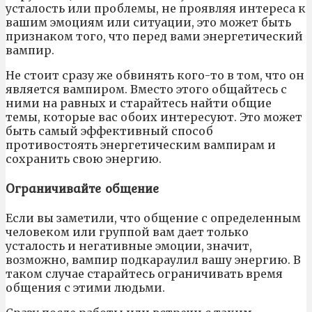
усталость или проблемы, не проявляя интереса к
вашим эмоциям или ситуации, это может быть
признаком того, что перед вами энергетический
вампир.
Не стоит сразу же обвинять кого-то в том, что он
является вампиром. Вместо этого общайтесь с
ними на равных и старайтесь найти общие
темы, которые вас обоих интересуют. Это может
быть самый эффективный способ
противостоять энергетическим вампирам и
сохранить свою энергию.
Ограничивайте общение
Если вы заметили, что общение с определенным
человеком или группой вам дает только
усталость и негативные эмоции, значит,
возможно, вампир подкараулил вашу энергию. В
таком случае старайтесь ограничивать время
общения с этими людьми.