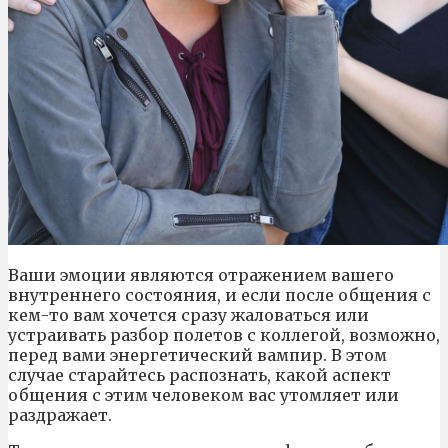
Ваши эмоции являются отражением вашего
внутреннего состояния, и если после общения с
кем-то вам хочется сразу жаловаться или
устраивать разбор полетов с коллегой, возможно,
перед вами энергетический вампир. В этом
случае старайтесь распознать, какой аспект
общения с этим человеком вас утомляет или
раздражает.