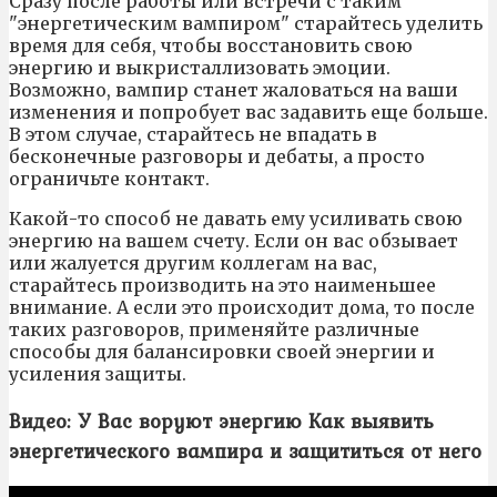
Сразу после работы или встречи с таким
"энергетическим вампиром" старайтесь уделить
время для себя, чтобы восстановить свою
энергию и выкристаллизовать эмоции.
Возможно, вампир станет жаловаться на ваши
изменения и попробует вас задавить еще больше.
В этом случае, старайтесь не впадать в
бесконечные разговоры и дебаты, а просто
ограничьте контакт.
Какой-то способ не давать ему усиливать свою
энергию на вашем счету. Если он вас обзывает
или жалуется другим коллегам на вас,
старайтесь производить на это наименьшее
внимание. А если это происходит дома, то после
таких разговоров, применяйте различные
способы для балансировки своей энергии и
усиления защиты.
Видео: У Вас воруют энергию Как выявить
энергетического вампира и защититься от него