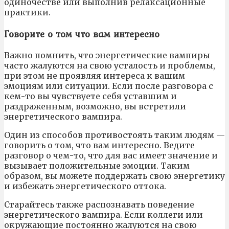
одиночестве или выполнив релаксационные
практики.
Говорите о том что вам интересно
Важно помнить, что энергетические вампиры
часто жалуются на свою усталость и проблемы,
при этом не проявляя интереса к вашим
эмоциям или ситуации. Если после разговора с
кем-то вы чувствуете себя уставшим и
раздраженным, возможно, вы встретили
энергетического вампира.
Один из способов противостоять таким людям —
говорить о том, что вам интересно. Ведите
разговор о чем-то, что для вас имеет значение и
вызывает положительные эмоции. Таким
образом, вы можете поддержать свою энергетику
и избежать энергетического оттока.
Старайтесь также распознавать поведение
энергетического вампира. Если коллеги или
окружающие постоянно жалуются на свою