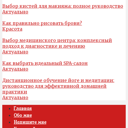
Выбор кистей для макияжа: полное руководство
Актуально
Как правильно рисовать брови?
Красота
Выбор медицинского центра: комплексный
подход к диагностике и лечению
Актуально
Как выбрать идеальный SPA-салон
Актуально
Дистанционное обучение йоге и медитации:
руководство для эффективной домашней
практики
Актуально
Главная
Обо мне
Напишите мне