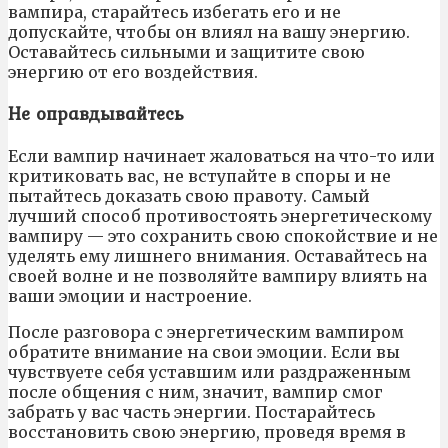
вампира, старайтесь избегать его и не
допускайте, чтобы он влиял на вашу энергию.
Оставайтесь сильными и защитите свою
энергию от его воздействия.
Не оправдывайтесь
Если вампир начинает жаловаться на что-то или
критиковать вас, не вступайте в споры и не
пытайтесь доказать свою правоту. Самый
лучший способ противостоять энергетическому
вампиру — это сохранить свою спокойствие и не
уделять ему лишнего внимания. Оставайтесь на
своей волне и не позволяйте вампиру влиять на
ваши эмоции и настроение.
После разговора с энергетическим вампиром
обратите внимание на свои эмоции. Если вы
чувствуете себя уставшим или раздраженным
после общения с ним, значит, вампир смог
забрать у вас часть энергии. Постарайтесь
восстановить свою энергию, проведя время в