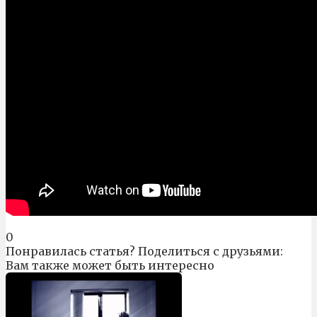
0
Понравилась статья? Поделиться с друзьями:
Вам также может быть интересно