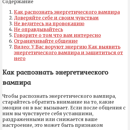
Содержание
Как распознать энергетического вампира
Доверяйте себе и своим чувствам
Не ведитесь на провокацию
Не оправдывайтесь
Говорите о том что вам интересно
Ограничивайте общение
Видео: У Вас воруют энергию Как выявить
энергетического вампира и защититься от
него
Как распознать энергетического
вампира
Чтобы распознать энергетического вампира,
старайтесь обратить внимание на то, какие
эмоции он в вас вызывает. Если после общения с
ним вы чувствуете себя уставшими,
раздраженными или снижается ваше
настроение, это может быть признаком