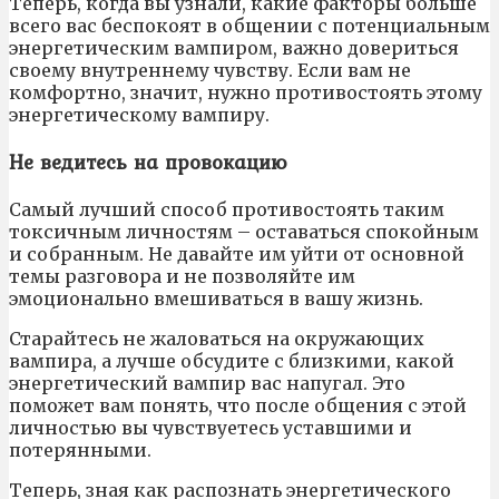
Теперь, когда вы узнали, какие факторы больше
всего вас беспокоят в общении с потенциальным
энергетическим вампиром, важно довериться
своему внутреннему чувству. Если вам не
комфортно, значит, нужно противостоять этому
энергетическому вампиру.
Не ведитесь на провокацию
Самый лучший способ противостоять таким
токсичным личностям – оставаться спокойным
и собранным. Не давайте им уйти от основной
темы разговора и не позволяйте им
эмоционально вмешиваться в вашу жизнь.
Старайтесь не жаловаться на окружающих
вампира, а лучше обсудите с близкими, какой
энергетический вампир вас напугал. Это
поможет вам понять, что после общения с этой
личностью вы чувствуетесь уставшими и
потерянными.
Теперь, зная как распознать энергетического