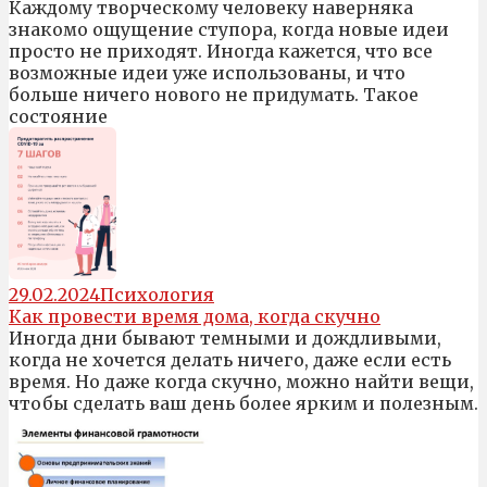
Каждому творческому человеку наверняка
знакомо ощущение ступора, когда новые идеи
просто не приходят. Иногда кажется, что все
возможные идеи уже использованы, и что
больше ничего нового не придумать. Такое
состояние
29.02.2024
Психология
Как провести время дома, когда скучно
Иногда дни бывают темными и дождливыми,
когда не хочется делать ничего, даже если есть
время. Но даже когда скучно, можно найти вещи,
чтобы сделать ваш день более ярким и полезным.