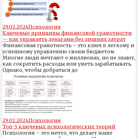
29.02.2024
Психология
Ключевые принципы финансовой грамотности
— как управлять деньгами без лишних затрат
Финансовая грамотность – это ключ к легкому и
успешному управлению своим бюджетом.
Многие люди мечтают о миллионах, но не знают,
как сократить расходы или уметь зарабатывать.
Однако, чтобы добраться до
29.02.2024
Психология
Топ-5 ключевых психологических теорий
Психология – это нечто, что делает наше