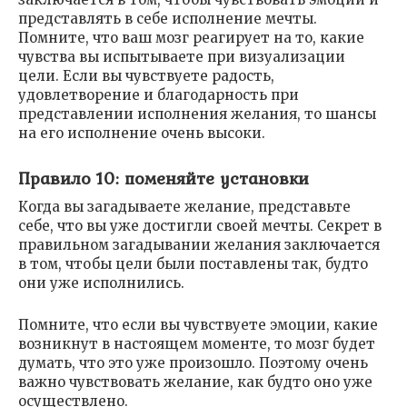
представлять в себе исполнение мечты.
Помните, что ваш мозг реагирует на то, какие
чувства вы испытываете при визуализации
цели. Если вы чувствуете радость,
удовлетворение и благодарность при
представлении исполнения желания, то шансы
на его исполнение очень высоки.
Правило 10: поменяйте установки
Когда вы загадываете желание, представьте
себе, что вы уже достигли своей мечты. Секрет в
правильном загадывании желания заключается
в том, чтобы цели были поставлены так, будто
они уже исполнились.
Помните, что если вы чувствуете эмоции, какие
возникнут в настоящем моменте, то мозг будет
думать, что это уже произошло. Поэтому очень
важно чувствовать желание, как будто оно уже
осуществлено.