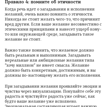
Правило 4: помните об этичности
Когда речь идет о загадывании и исполнении
желаний, очень важно помнить о этичности.
Никогда не стоит желать чего-то, что причинит
вред другим. Если ваше желание несовместимо с
этическими принципами и нанесет ущерб кому-
то или окружающей среде, загадывать такое
желание не стоит.
Важно также помнить, что желаемое должно
быть реальным и выполнимым. Загадывать
нереальные или амбициозные желания типа
"хочу миллион" не имеет смысла. Желание
должно быть конкретным, достижимым, и вы
должны по-настоящему желать его исполнения.
При загадывании желания проявляйте эмоции и
чувства через визуализацию. Покупайте себе эту
радость и чувствуйте радость уже сейчас, как
будто ваше желание уже исполнено.
Эмоциональная составляющая играет важную