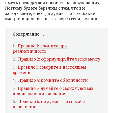
иметь последствия и влиять на окружающих.
Поэтому будьте бережны с тем, что вы
загадываете, и всегда думайте о том, какие
эмоции и цели вы несете через свои желания.
Содержание
Правило 1: помните про
реалистичность
Правило 2: сформулируйте четко мечту
Правило 3 говорите в настоящем
времени
Правило 4: помните об этичности
Правило 5: думайте о своих чувствах
при исполнении желания
Правило 6: не думайте о способе
исполнения