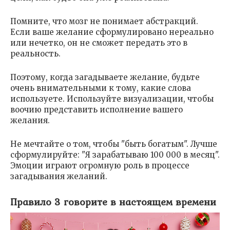
Помните, что мозг не понимает абстракций.
Если ваше желание сформулировано нереально
или нечетко, он не сможет передать это в
реальность.
Поэтому, когда загадываете желание, будьте
очень внимательными к тому, какие слова
используете. Используйте визуализации, чтобы
воочию представить исполнение вашего
желания.
Не мечтайте о том, чтобы "быть богатым". Лучше
сформулируйте: "Я зарабатываю 100 000 в месяц".
Эмоции играют огромную роль в процессе
загадывания желаний.
Правило 3 говорите в настоящем времени