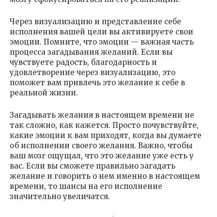
Через визуализацию и представление себе
исполнения вашей цели вы активируете свои
эмоции. Помните, что эмоции — важная часть
процесса загадывания желаний. Если вы
чувствуете радость, благодарность и
удовлетворение через визуализацию, это
поможет вам привлечь это желание к себе в
реальной жизни.
Загадывать желания в настоящем времени не
так сложно, как кажется. Просто почувствуйте,
какие эмоции к вам приходят, когда вы думаете
об исполнении своего желания. Важно, чтобы
ваш мозг ощущал, что это желание уже есть у
вас. Если вы сможете правильно загадать
желание и говорить о нем именно в настоящем
времени, то шансы на его исполнение
значительно увеличатся.