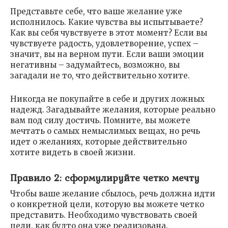
Представьте себе, что ваше желание уже
исполнилось. Какие чувства вы испытываете?
Как вы себя чувствуете в этот момент? Если вы
чувствуете радость, удовлетворение, успех –
значит, вы на верном пути. Если ваши эмоции
негативны – задумайтесь, возможно, вы
загадали не то, что действительно хотите.
Никогда не покупайте в себе и других ложных
надежд. Загадывайте желания, которые реально
вам под силу достичь. Помните, вы можете
мечтать о самых немыслимых вещах, но речь
идет о желаниях, которые действительно
хотите видеть в своей жизни.
Правило 2: сформулируйте четко мечту
Чтобы ваше желание сбылось, речь должна идти
о конкретной цели, которую вы можете четко
представить. Необходимо чувствовать своей
цели, как будто она уже реализована.