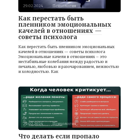
29.02.2024
Психология
Как перестать быть
пленником эмоциональных
качелей в отношениях —
советы психолога
Как перестать быть пленником эмоциональных
качелей в отношениях — советы психолога
Эмоциональные качели в отношениях – это
нестабильные колебания между радостью и
печалью, любовью и разочарованием, нежностью
и холодностью. Как
29.02.2024
Психология
Что делать если пропало