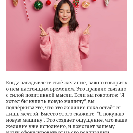
Когда загадываете своё желание, важно говорить
о нем настоящим временем. Это правило связано
с силой позитивной мысли. Если вы говорите: "Я
хотел бы купить новую машину", вы
подчёркиваете, что это желание пока остаётся
лишь мечтой. Вместо этого скажите: "Я покупаю
новую машину". Это создаёт ощущение, что ваше
желание уже исполнено, и помогает вашему
мозгу сфокусироваться на его реализации.