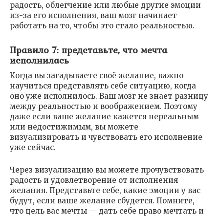
радость, облегчение или любые другие эмоции
из-за его исполнения, ваш мозг начинает
работать на то, чтобы это стало реальностью.
Правило 7: представьте, что мечта
исполнилась
Когда вы загадываете своё желание, важно
научиться представлять себе ситуацию, когда
оно уже исполнилось. Ваш мозг не знает разницу
между реальностью и воображением. Поэтому
даже если ваше желание кажется нереальным
или недостижимым, вы можете
визуализировать и чувствовать его исполнение
уже сейчас.
Через визуализацию вы можете прочувствовать
радость и удовлетворение от исполнения
желания. Представьте себе, какие эмоции у вас
будут, если ваше желание сбудется. Помните,
что цель вас мечты — дать себе право мечтать и