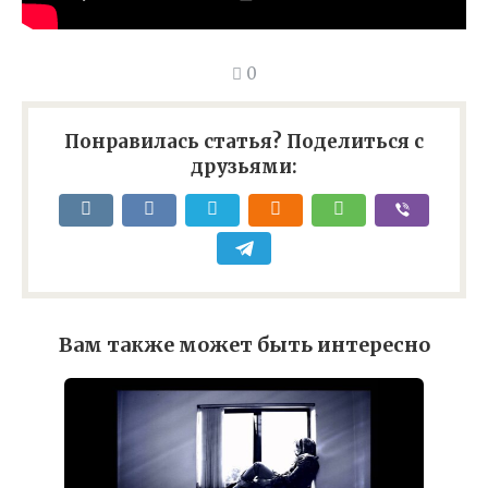
0
Понравилась статья? Поделиться с
друзьями:
Вам также может быть интересно