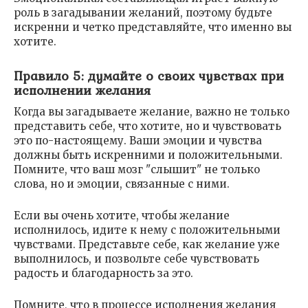
роль в загадывании желаний, поэтому будьте
искренни и четко представляйте, что именно вы
хотите.
Правило 5: думайте о своих чувствах при
исполнении желания
Когда вы загадываете желание, важно не только
представить себе, что хотите, но и чувствовать
это по-настоящему. Ваши эмоции и чувства
должны быть искренними и положительными.
Помните, что ваш мозг "слышит" не только
слова, но и эмоции, связанные с ними.
Если вы очень хотите, чтобы желание
исполнилось, идите к нему с положительными
чувствами. Представьте себе, как желание уже
выполнилось, и позвольте себе чувствовать
радость и благодарность за это.
Помните, что в процессе исполнения желания