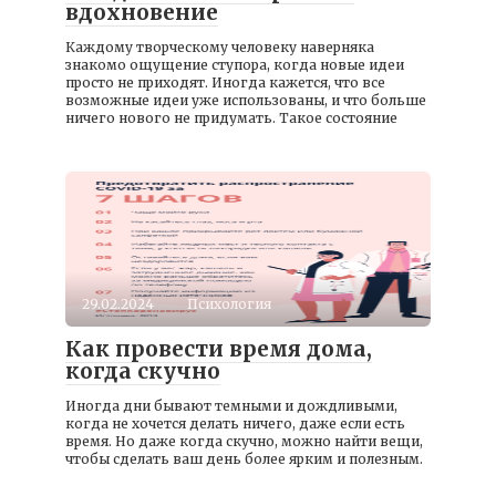
вдохновение
Каждому творческому человеку наверняка
знакомо ощущение ступора, когда новые идеи
просто не приходят. Иногда кажется, что все
возможные идеи уже использованы, и что больше
ничего нового не придумать. Такое состояние
29.02.2024
Психология
Как провести время дома,
когда скучно
Иногда дни бывают темными и дождливыми,
когда не хочется делать ничего, даже если есть
время. Но даже когда скучно, можно найти вещи,
чтобы сделать ваш день более ярким и полезным.