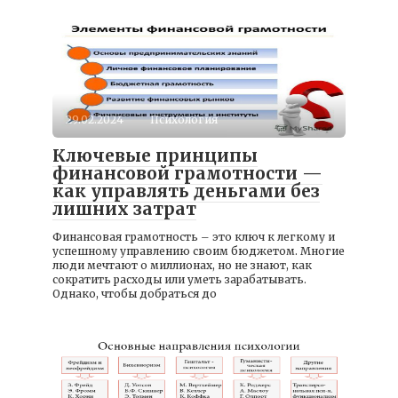
29.02.2024
Психология
Ключевые принципы
финансовой грамотности —
как управлять деньгами без
лишних затрат
Финансовая грамотность – это ключ к легкому и
успешному управлению своим бюджетом. Многие
люди мечтают о миллионах, но не знают, как
сократить расходы или уметь зарабатывать.
Однако, чтобы добраться до