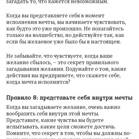
загадать то, что кажется невозможным.
Когда вы представляете себя в момент
исполнения мечты, вы начинаете чувствовать,
как будто это уже произошло. Не полагайтесь
только на волшебство, но действуйте так, как
если бы желаемое уже было бы в настоящем.
Не забывайте, что чувствуете, когда ваше
желание сбылось, – это секрет правильного
загадывания желания. Подумайте о том, какие
действия вы предпримете, что скажете себе,
когда мечта исполнится?
Правило 8: представьте себя внутри мечты
Когда вы загадываете желание, очень важно
вообразить себя внутри этой мечты.
Представьте, какие чувства вы будете
испытывать, какие цели сможете достичь.
Помните, что секрет в том, чтобы вы должны по-