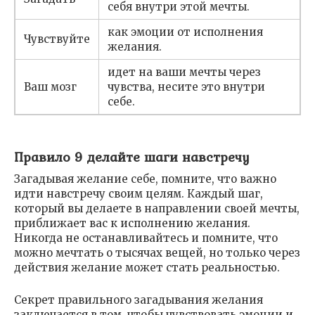
себя внутри этой мечты.
как эмоции от исполнения
Чувствуйте
желания.
идет на ваши мечты через
Ваш мозг
чувства, несите это внутри
себе.
Правило 9 делайте шаги навстречу
Загадывая желание себе, помните, что важно
идти навстречу своим целям. Каждый шаг,
который вы делаете в направлении своей мечты,
приближает вас к исполнению желания.
Никогда не останавливайтесь и помните, что
можно мечтать о тысячах вещей, но только через
действия желание может стать реальностью.
Секрет правильного загадывания желания
заключается в том, чтобы чувствовать эмоции и