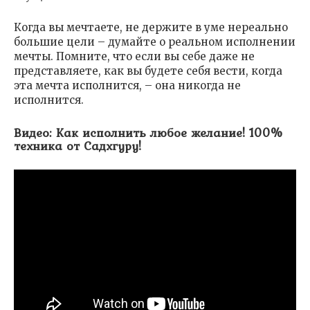
Когда вы мечтаете, не держите в уме нереально
большие цели – думайте о реальном исполнении
мечты. Помните, что если вы себе даже не
представляете, как вы будете себя вести, когда
эта мечта исполнится, – она никогда не
исполнится.
Видео: Как исполнить любое желание! 100%
техника от Садхгуру!