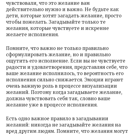
чувствовали, что это желание вам
действительно нужно и важно. Не будьте как
дети, которые хотят загадать желание, просто
чтобы пожелать. Загадывайте только те
желания, которые чувствуете и искренне
желаете исполнения.
Помните, что важно не только правильно
сформулировать желание, но и правильно
ощутить его исполнение. Если вы не чувствуете
радости и удовлетворения, представляя себе, что
ваше желание исполнилось, то вероятность его
исполнения сильно снижается. Эмоции играют
очень важную роль в процессе визуализации
желаний. Поэтому когда загадываете желание,
должна чувствовать себя так, словно ваше
желание уже в процессе исполнения.
Есть одно важное правило в загадывании
желаний: никогда не загадывайте желания на
вред другим людям. Помните, что желания могут