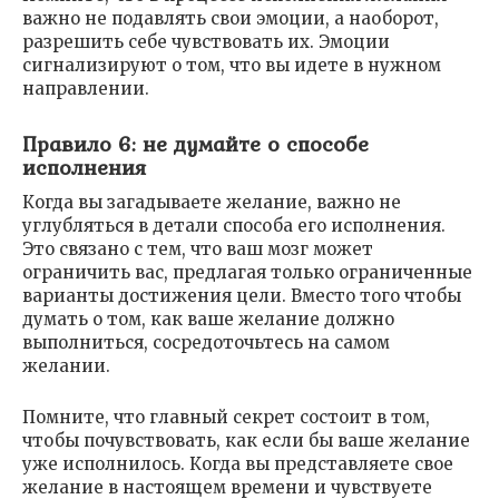
важно не подавлять свои эмоции, а наоборот,
разрешить себе чувствовать их. Эмоции
сигнализируют о том, что вы идете в нужном
направлении.
Правило 6: не думайте о способе
исполнения
Когда вы загадываете желание, важно не
углубляться в детали способа его исполнения.
Это связано с тем, что ваш мозг может
ограничить вас, предлагая только ограниченные
варианты достижения цели. Вместо того чтобы
думать о том, как ваше желание должно
выполниться, сосредоточьтесь на самом
желании.
Помните, что главный секрет состоит в том,
чтобы почувствовать, как если бы ваше желание
уже исполнилось. Когда вы представляете свое
желание в настоящем времени и чувствуете