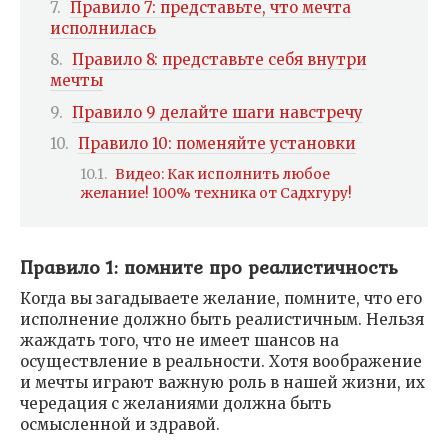
Правило 7: представьте, что мечта
исполнилась
Правило 8: представьте себя внутри
мечты
Правило 9 делайте шаги навстречу
Правило 10: поменяйте установки
Видео: Как исполнить любое
желание! 100% техника от Садхгуру!
Правило 1: помните про реалистичность
Когда вы загадываете желание, помните, что его
исполнение должно быть реалистичным. Нельзя
жаждать того, что не имеет шансов на
осуществление в реальности. Хотя воображение
и мечты играют важную роль в нашей жизни, их
чередация с желаниями должна быть
осмысленной и здравой.