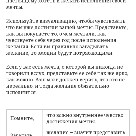
настоящему хотеть и желать исполнения своей
мечты.
Используйте визуализацию, чтобы чувствовать,
что вы уже достигли вашей мечты. Представьте,
как вы покупаете то, о чем мечтали, как
чувствуете себя через год после исполнения
желания. Если вы правильно загадывать
желание, то эмоции будут потрясающими.
Если у вас есть мечта, о которой вы никогда не
говорили вслух, представьте ее себе так же ярко,
как можно. Ваш мозг должен верить, что это не
нереально, и тогда желание обязательно
исполнится.
что важно внутреннее чувство
Помните,
достижения мечты.
желание – значит представить
Загадать