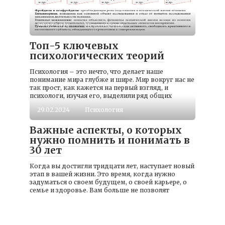
29.02.2024
Психология
Топ-5 ключевых
психологических теорий
Психология – это нечто, что делает наше
понимание мира глубже и шире. Мир вокруг нас не
так прост, как кажется на первый взгляд, и
психологи, изучая его, выделили ряд общих
29.02.2024
Психология
Важные аспекты, о которых
нужно помнить и понимать в
30 лет
Когда вы достигли тридцати лет, наступает новый
этап в вашей жизни. Это время, когда нужно
задуматься о своем будущем, о своей карьере, о
семье и здоровье. Вам больше не позволят