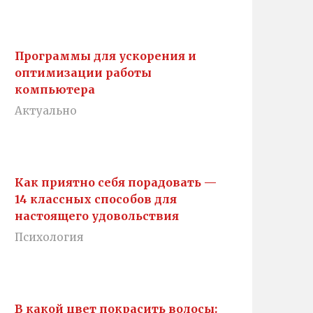
Программы для ускорения и
оптимизации работы
компьютера
Актуально
Как приятно себя порадовать —
14 классных способов для
настоящего удовольствия
Психология
В какой цвет покрасить волосы: