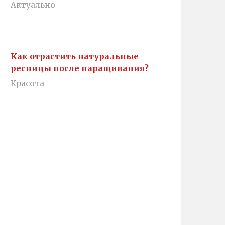
Актуально
Как отрастить натуральные
ресницы после наращивания?
Красота