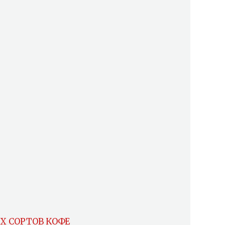
ИХ СОРТОВ КОФЕ