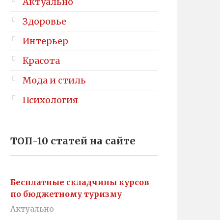
Актуально
Здоровье
Интерьер
Красота
Мода и стиль
Психология
ТОП-10 статей на сайте
Бесплатные складчины курсов
по бюджетному туризму
Актуально