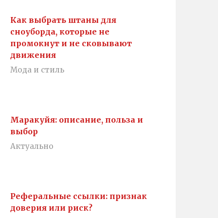
Как выбрать штаны для
сноуборда, которые не
промокнут и не сковывают
движения
Мода и стиль
Маракуйя: описание, польза и
выбор
Актуально
Реферальные ссылки: признак
доверия или риск?