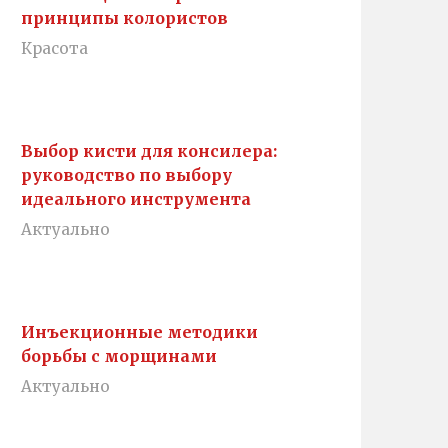
принципы колористов
Красота
Выбор кисти для консилера:
руководство по выбору
идеального инструмента
Актуально
Инъекционные методики
борьбы с морщинами
Актуально