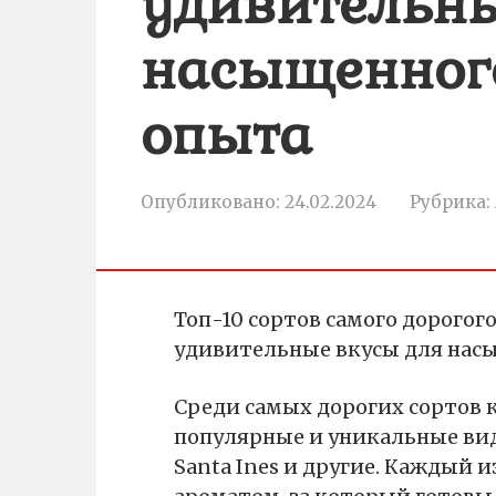
удивительны
насыщенног
опыта
Опубликовано:
24.02.2024
Рубрика:
Топ-10 сортов самого дорогог
удивительные вкусы для нас
Среди самых дорогих сортов 
популярные и уникальные виды,
Santa Ines и другие. Каждый 