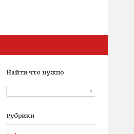
Найти что нужно
Поиск:
Рубрики