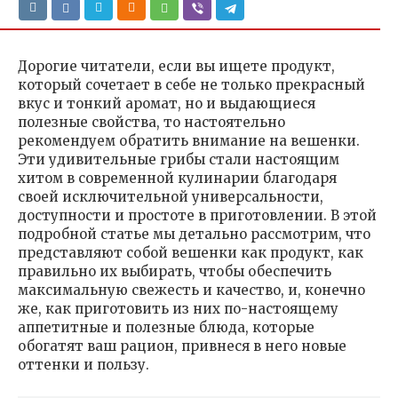
Дорогие читатели, если вы ищете продукт,
который сочетает в себе не только прекрасный
вкус и тонкий аромат, но и выдающиеся
полезные свойства, то настоятельно
рекомендуем обратить внимание на вешенки.
Эти удивительные грибы стали настоящим
хитом в современной кулинарии благодаря
своей исключительной универсальности,
доступности и простоте в приготовлении. В этой
подробной статье мы детально рассмотрим, что
представляют собой вешенки как продукт, как
правильно их выбирать, чтобы обеспечить
максимальную свежесть и качество, и, конечно
же, как приготовить из них по-настоящему
аппетитные и полезные блюда, которые
обогатят ваш рацион, привнеся в него новые
оттенки и пользу.