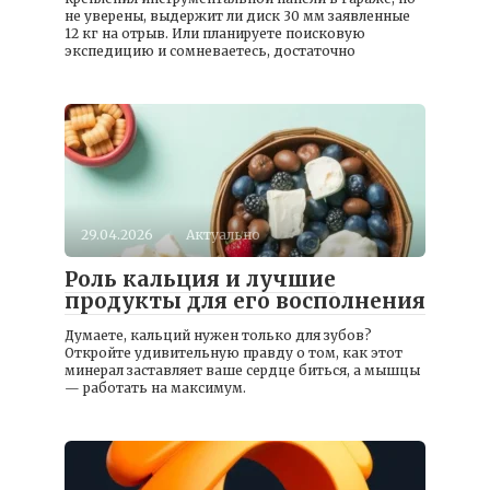
не уверены, выдержит ли диск 30 мм заявленные
12 кг на отрыв. Или планируете поисковую
экспедицию и сомневаетесь, достаточно
29.04.2026
Актуально
Роль кальция и лучшие
продукты для его восполнения
Думаете, кальций нужен только для зубов?
Откройте удивительную правду о том, как этот
минерал заставляет ваше сердце биться, а мышцы
— работать на максимум.