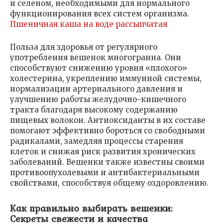
и селеном, необходимыми для нормального
функционирования всех систем организма.
Пшеничная каша на воде рассыпчатая
Польза для здоровья от регулярного
употребления вешенок многогранна. Они
способствуют снижению уровня «плохого»
холестерина, укреплению иммунной системы,
нормализации артериального давления и
улучшению работы желудочно-кишечного
тракта благодаря высокому содержанию
пищевых волокон. Антиоксиданты в их составе
помогают эффективно бороться со свободными
радикалами, замедляя процессы старения
клеток и снижая риск развития хронических
заболеваний. Вешенки также известны своими
противоопухолевыми и антибактериальными
свойствами, способствуя общему оздоровлению.
Как правильно выбирать вешенки:
Секреты свежести и качества