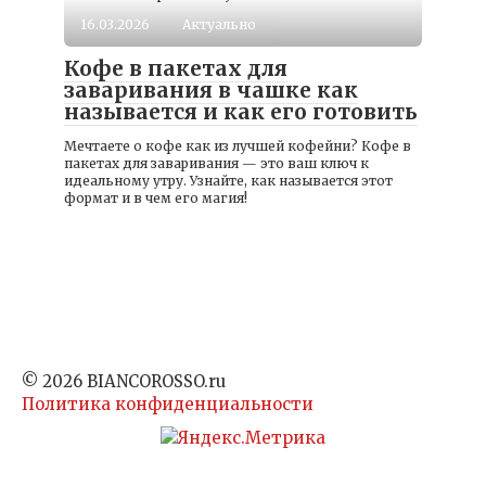
16.03.2026
Актуально
Кофе в пакетах для
заваривания в чашке как
называется и как его готовить
Мечтаете о кофе как из лучшей кофейни? Кофе в
пакетах для заваривания — это ваш ключ к
идеальному утру. Узнайте, как называется этот
формат и в чем его магия!
© 2026 BIANCOROSSO.ru
Политика конфиденциальности