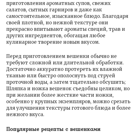
приготовления ароматных супов, свежих
салатов, сытных гарниров и даже как
самостоятельное, изысканное блюдо. Благодаря
своей плотной, но нежной текстуре они
прекрасно впитывают ароматы специй, трав и
других ингредиентов, обогащая любое
кулинарное творение новым вкусом.
Перед приготовлением вешенки обычно не
требуют сложной или длительной обработки.
Достаточно аккуратно протереть их влажной
тканью или быстро ополоснуть под струей
проточной воды, а затем тщательно обсушить;
Шляпка и ножка вешенок съедобны целиком, но
при желании более жесткие части ножки,
особенно у крупных экземпляров, можно срезать
для улучшения текстуры готового блюда и более
нежного вкуса.
Популярные рецепты с вешенками