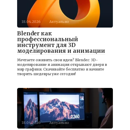
18.04.2026
Актуально
Blender как
профессиональный
инструмент для 3D
моделирования и анимации
Мечтаете оживить свои идеи? Blender: 3D-
моделирование и анимация открывают двери в
мир графики. Скачивайте бесплатно и начните
творить шедевры уже сегодня!
18.04.2026
Актуально