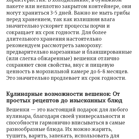
пакете или неплотно закрытом контейнере, они
могут храниться 3-5 дней. Важно не мыть грибы
перед хранением, так как излишняя влага
значительно ускоряет процессы порчи и
сокращает их срок годности. Для более
длительного хранения настоятельно
рекомендуем рассмотреть заморозку:
предварительно нарезанные и бланшированные
(или слегка обжаренные) вешенки отлично
сохраняют свои свойства, вкус и пищевую
ценность в морозильной камере до 6-8 месяцев.
Это значительно продлевает их срок годности.
Кулинарные возможности вешенок: От
простых рецептов до изысканных блюд
Вешенки — это настоящий подарок для любого
кулинара, благодаря своей универсальности и
способности гармонично вписываться в самые
разнообразные блюда. Их можно жарить,
тушить, варить, запекать, использовать для