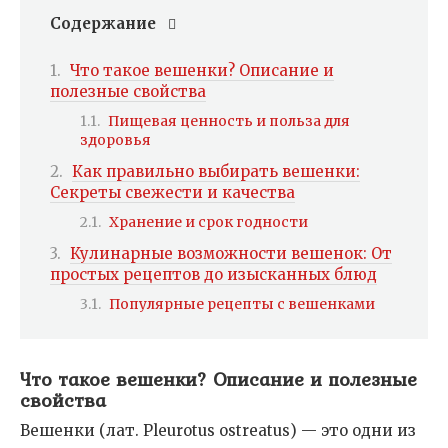
Содержание
Что такое вешенки? Описание и
полезные свойства
Пищевая ценность и польза для
здоровья
Как правильно выбирать вешенки:
Секреты свежести и качества
Хранение и срок годности
Кулинарные возможности вешенок: От
простых рецептов до изысканных блюд
Популярные рецепты с вешенками
Что такое вешенки? Описание и полезные
свойства
Вешенки (лат. Pleurotus ostreatus) — это одни из