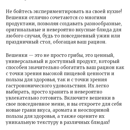
Не бойтесь экспериментировать на своей кухне!
Вешенки отлично сочетаются со многими
продуктами, позволяя создавать разнообразные,
оригинальные и невероятно вкусные блюда для
любого случая, будь то повседневный ужин или
праздничный стол, обогащая ваш рацион.
Вешенки — это не просто грибы, это ценный,
универсальный и доступный продукт, который
способен значительно обогатить ваш рацион как
с точки зрения высокой пищевой ценности и
пользы для здоровья, так и с точки зрения
гастрономического удовольствия. Их легко
выбирать, просто хранить и невероятно
увлекательно готовить. Включите вешенки в
свое повседневное меню, и вы откроете для себя
новые грани вкуса, аромата и неоспоримой
пользы для здоровья, а также оцените их
уникальную текстуру в различных блюдах!