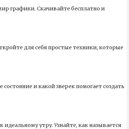
мир графики. Скачивайте бесплатно и
Откройте для себя простые техники, которые
е состояние и какой зверек помогает создать
 идеальному утру. Узнайте, как называется