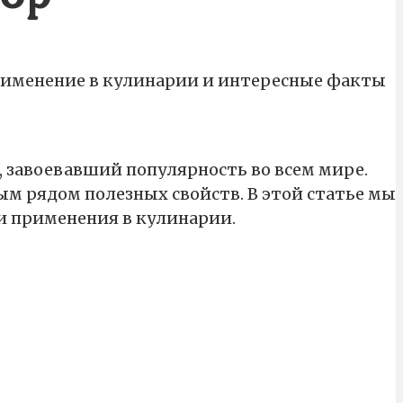
 применение в кулинарии и интересные факты
, завоевавший популярность во всем мире.
ым рядом полезных свойств. В этой статье мы
 и применения в кулинарии.