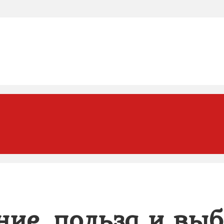
ние, польза и вы