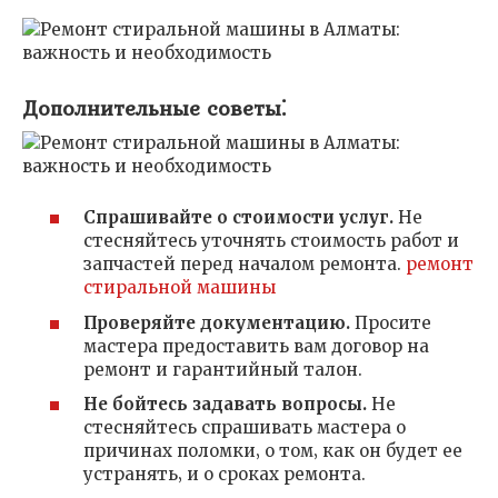
Дополнительные советы⁚
Спрашивайте о стоимости услуг.
Не
стесняйтесь уточнять стоимость работ и
запчастей перед началом ремонта.
ремонт
стиральной машины
Проверяйте документацию.
Просите
мастера предоставить вам договор на
ремонт и гарантийный талон.
Не бойтесь задавать вопросы.
Не
стесняйтесь спрашивать мастера о
причинах поломки‚ о том‚ как он будет ее
устранять‚ и о сроках ремонта.