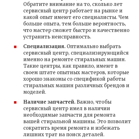
Обратите внимание на то‚ сколько лет
сервисный центр работает на рынке и
какой опыт имеют его специалисты. Чем
больше опыта‚ тем больше вероятность‚
что мастер сможет быстро и качественно
устранить неисправность.
Специализация.
Оптимально выбрать
сервисный центр‚ специализирующийся
именно на ремонте стиральных машин.
Такие центры‚ как правило‚ имеют в
своем штате опытных мастеров‚ которые
хорошо знакомы со спецификой работы
стиральных машин различных брендов и
моделей.
Наличие запчастей.
Важно‚ чтобы
сервисный центр имел в наличии
необходимые запчасти для ремонта
вашей стиральной машины. Это позволит
сократить время ремонта и избежать
лишних трат на поиск деталей.