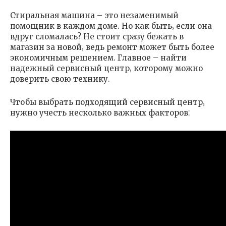
Стиральная машина – это незаменимый
помощник в каждом доме. Но как быть‚ если она
вдруг сломалась? Не стоит сразу бежать в
магазин за новой‚ ведь ремонт может быть более
экономичным решением. Главное – найти
надежный сервисный центр‚ которому можно
доверить свою технику.
Чтобы выбрать подходящий сервисный центр‚
нужно учесть несколько важных факторов⁚