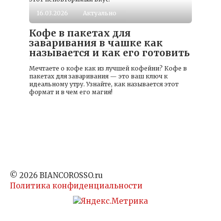
16.03.2026
Актуально
Кофе в пакетах для
заваривания в чашке как
называется и как его готовить
Мечтаете о кофе как из лучшей кофейни? Кофе в
пакетах для заваривания — это ваш ключ к
идеальному утру. Узнайте, как называется этот
формат и в чем его магия!
© 2026 BIANCOROSSO.ru
Политика конфиденциальности