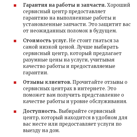
Гарантия на работы и запчасти.
Хороший
сервисный центр предоставляет
гарантию на выполненные работы и
установленные запчасти. Это защитит вас
от неожиданных поломок в будущем.
Стоимость услуг.
Не стоит гнаться за
самой низкой ценой. Лучше выбирать
сервисный центр‚ который предлагает
разумные цены на услуги‚ учитывая
качество работы и предоставляемые
гарантии.
Отзывы клиентов.
Прочитайте отзывы о
сервисных центрах в интернете. Это
поможет вам получить представление о
качестве работы и уровне обслуживания.
Доступность.
Выбирайте сервисный
центр‚ который находится в удобном для
вас месте или предоставляет услуги по
выезду на дом.