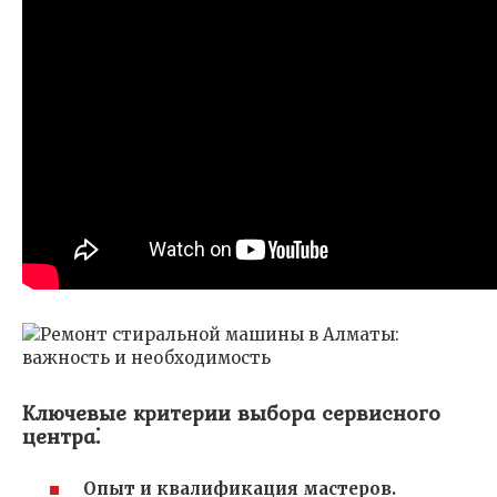
Ключевые критерии выбора сервисного
центра⁚
Опыт и квалификация мастеров.