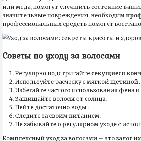
или меда, помогут улучшить состояние ваших
значительные повреждения, необходим
проф
профессиональных средств помогут восстано
Советы по уходу за волосами
Регулярно подстригайте
секущиеся кон
Используйте расческу с мягкой щетиной․
Избегайте частого использования фена и
Защищайте волосы от солнца․
Пейте достаточно воды․
Следите за своим питанием․
Не забывайте о регулярном уходе с исп
Комплексный уход за волосами – это залог и