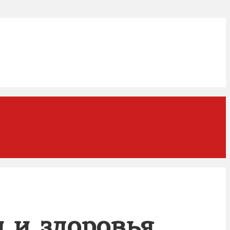
ы и здоровья