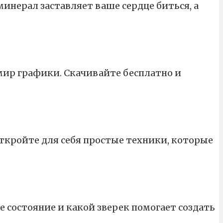
минерал заставляет ваше сердце биться, а
мир графики. Скачивайте бесплатно и
Откройте для себя простые техники, которые
е состояние и какой зверек помогает создать