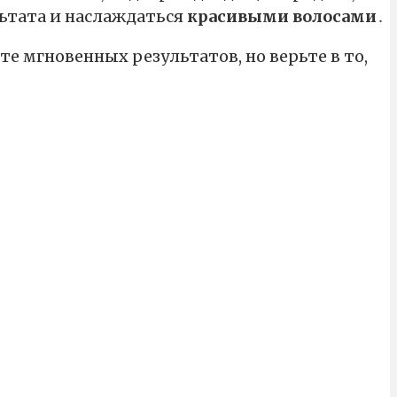
ьтата и наслаждаться
красивыми волосами
․
те мгновенных результатов, но верьте в то,