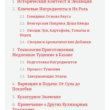
Исторический Контекст и Эволюция
Ключевые Ингредиенты и Их Роль
Говядина: Основа Вкуса
Венгерская Паприка: Душа Блюда
Овощи: Лук, Картофель, Томаты и
Перец
Специи и Ароматические Добавки
Технология Приготовления:
Медленное Тушение в Казане
Подготовка Ингредиентов
Процесс Тушения
Завершающие Этапы
Вариации и Подача: От Супа до
Похлебки
Культурное Значение
Примечание о Других Кулинарных
Традициях