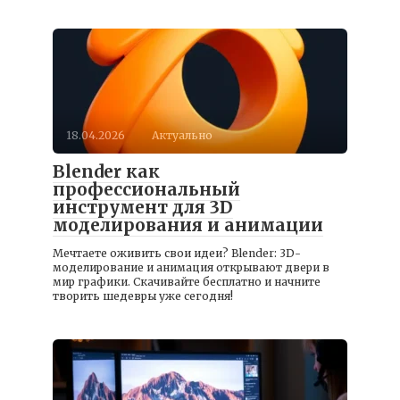
18.04.2026
Актуально
Blender как
профессиональный
инструмент для 3D
моделирования и анимации
Мечтаете оживить свои идеи? Blender: 3D-
моделирование и анимация открывают двери в
мир графики. Скачивайте бесплатно и начните
творить шедевры уже сегодня!