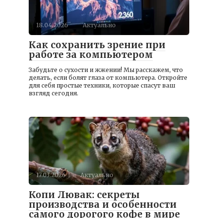
18.04.2026
Актуально
Как сохранить зрение при
работе за компьютером
Забудьте о сухости и жжении! Мы расскажем, что
делать, если болят глаза от компьютера. Откройте
для себя простые техники, которые спасут ваш
взгляд сегодня.
17.03.2026
Актуально
Копи Лювак: секреты
производства и особенности
самого дорогого кофе в мире