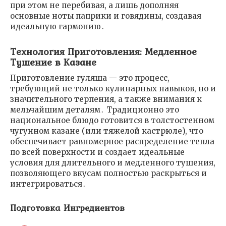
при этом не перебивая, а лишь дополняя
основные ноты паприки и говядины, создавая
идеальную гармонию․
Технология Приготовления: Медленное
Тушение в Казане
Приготовление гуляша — это процесс,
требующий не только кулинарных навыков, но и
значительного терпения, а также внимания к
мельчайшим деталям․ Традиционно это
национальное блюдо готовится в толстостенном
чугунном казане (или тяжелой кастрюле), что
обеспечивает равномерное распределение тепла
по всей поверхности и создает идеальные
условия для длительного и медленного тушения,
позволяющего вкусам полностью раскрыться и
интегрироваться․
Подготовка Ингредиентов