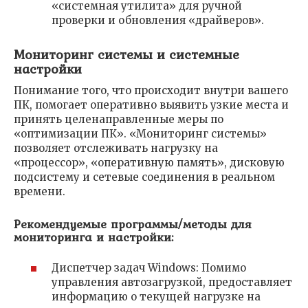
«системная утилита» для ручной
проверки и обновления «драйверов».
Мониторинг системы и системные
настройки
Понимание того, что происходит внутри вашего
ПК, помогает оперативно выявить узкие места и
принять целенаправленные меры по
«оптимизации ПК». «Мониторинг системы»
позволяет отслеживать нагрузку на
«процессор», «оперативную память», дисковую
подсистему и сетевые соединения в реальном
времени.
Рекомендуемые программы/методы для
мониторинга и настройки:
Диспетчер задач Windows: Помимо
управления автозагрузкой, предоставляет
информацию о текущей нагрузке на