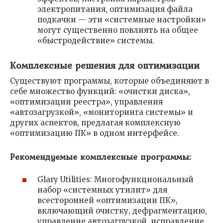
электропитания, оптимизация файла
подкачки — эти «системные настройки»
могут существенно повлиять на общее
«быстродействие» системы.
Комплексные решения для оптимизации
Существуют программы, которые объединяют в
себе множество функций: «очистки диска»,
«оптимизации реестра», управления
«автозагрузкой», «мониторинга системы» и
других аспектов, предлагая комплексную
«оптимизацию ПК» в одном интерфейсе.
Рекомендуемые комплексные программы:
Glary Utilities: Многофункциональный
набор «системных утилит» для
всесторонней «оптимизации ПК»,
включающий очистку, дефрагментацию,
управление автозагрузкой, исправление