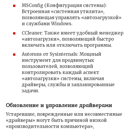
MSConfig (Конфигурация системы):
Встроенная «системная утилита»,
позволяющая управлять «автозагрузкой»
и службами Windows.
CCleaner: Также имеет удобный менеджер
«автозагрузки», позволяющий быстро
включать или отключать программы.
Autoruns от Sysinternals: Мощный
инструмент для продвинутых
пользователей, позволяющий
контролировать каждый аспект
«автозагрузки» системы, включая
драйверы, службы и запланированные
задачи.
Обновление и управление драйверами
Устаревшие, поврежденные или несовместимые
«драйверы» могут быть причиной низкой
«производительности компьютера»,