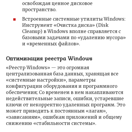
освобождая ценное дисковое
пространство.
Встроенные системные утилиты Windows:
Инструмент «Очистка диска» (Disk
Cleanup) в Windows вполне справляется с
базовыми задачами по «удалению мусора»
и «временных файлов».
Оптимизация реестра Windows
«Реестр Windows» — это огромная
централизованная база данных, хранящая все
«системные настройки», параметры
конфигурации оборудования и программного
обеспечения; Со временем в нем накапливаются
недействительные записи, ошибки, устаревшие
ключи от некорректно удаленных программ. Это
может приводить к постоянным «лагам»,
«зависаниям», ошибкам приложений и общему
снижению «стабильности системы».