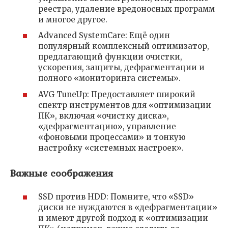
реестра, удаление вредоносных программ
и многое другое.
Advanced SystemCare: Ещё один
популярный комплексный оптимизатор,
предлагающий функции очистки,
ускорения, защиты, дефрагментации и
полного «мониторинга системы».
AVG TuneUp: Предоставляет широкий
спектр инструментов для «оптимизации
ПК», включая «очистку диска»,
«дефрагментацию», управление
«фоновыми процессами» и тонкую
настройку «системных настроек».
Важные соображения
SSD против HDD: Помните, что «SSD»
диски не нуждаются в «дефрагментации»
и имеют другой подход к «оптимизации