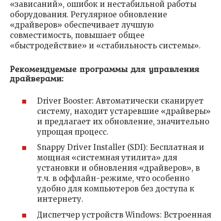
«зависаний», ошибок и нестабильной работы
оборудования. Регулярное обновление
«драйверов» обеспечивает лучшую
совместимость, повышает общее
«быстродействие» и «стабильность системы».
Рекомендуемые программы для управления
драйверами:
Driver Booster: Автоматически сканирует
систему, находит устаревшие «драйверы»
и предлагает их обновление, значительно
упрощая процесс.
Snappy Driver Installer (SDI): Бесплатная и
мощная «системная утилита» для
установки и обновления «драйверов», в
т.ч. в оффлайн-режиме, что особенно
удобно для компьютеров без доступа к
интернету.
Диспетчер устройств Windows: Встроенная