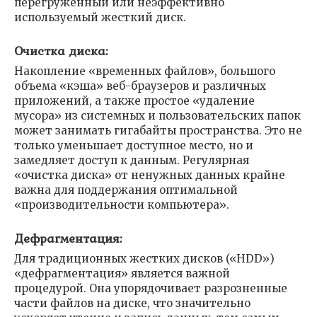
перегруженный или неэффективно
используемый жесткий диск.
Очистка диска:
Накопление «временных файлов», большого
объема «кэша» веб-браузеров и различных
приложений, а также простое «удаление
мусора» из системных и пользовательских папок
может занимать гигабайты пространства. Это не
только уменьшает доступное место, но и
замедляет доступ к данным. Регулярная
«очистка диска» от ненужных данных крайне
важна для поддержания оптимальной
«производительности компьютера».
Дефрагментация:
Для традиционных жестких дисков («HDD»)
«дефрагментация» является важной
процедурой. Она упорядочивает разрозненные
части файлов на диске, что значительно