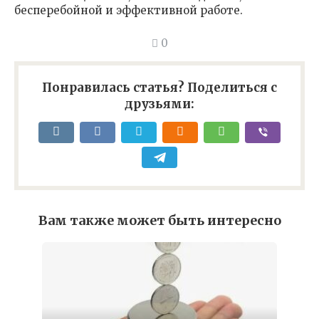
бесперебойной и эффективной работе.
0
Понравилась статья? Поделиться с
друзьями:
Вам также может быть интересно