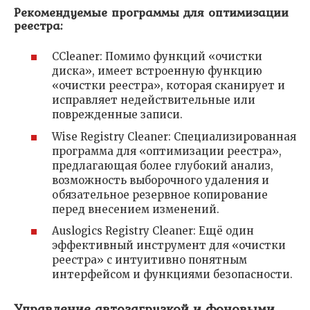
Рекомендуемые программы для оптимизации
реестра:
CCleaner: Помимо функций «очистки
диска», имеет встроенную функцию
«очистки реестра», которая сканирует и
исправляет недействительные или
поврежденные записи.
Wise Registry Cleaner: Специализированная
программа для «оптимизации реестра»,
предлагающая более глубокий анализ,
возможность выборочного удаления и
обязательное резервное копирование
перед внесением изменений.
Auslogics Registry Cleaner: Ещё один
эффективный инструмент для «очистки
реестра» с интуитивно понятным
интерфейсом и функциями безопасности.
Управление автозагрузкой и фоновыми