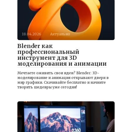
18.04.2026
Актуально
Blender как
профессиональный
инструмент для 3D
моделирования и анимации
Мечтаете оживить свои идеи? Blender: 3D-
моделирование и анимация открывают двери в
мир графики. Скачивайте бесплатно и начните
творить шедевры уже сегодня!