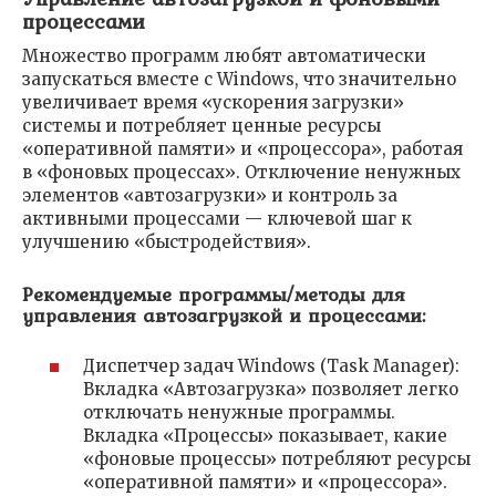
процессами
Множество программ любят автоматически
запускаться вместе с Windows, что значительно
увеличивает время «ускорения загрузки»
системы и потребляет ценные ресурсы
«оперативной памяти» и «процессора», работая
в «фоновых процессах». Отключение ненужных
элементов «автозагрузки» и контроль за
активными процессами — ключевой шаг к
улучшению «быстродействия».
Рекомендуемые программы/методы для
управления автозагрузкой и процессами:
Диспетчер задач Windows (Task Manager):
Вкладка «Автозагрузка» позволяет легко
отключать ненужные программы.
Вкладка «Процессы» показывает, какие
«фоновые процессы» потребляют ресурсы
«оперативной памяти» и «процессора».