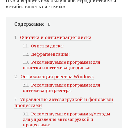
ПК» и вернуть ему былую «быстродействие» и
«стабильность системы».
Содержание
Очистка и оптимизация диска
Очистка диска:
Дефрагментация:
Рекомендуемые программы для
очистки и оптимизации диска:
Оптимизация реестра Windows
Рекомендуемые программы для
оптимизации реестра:
Управление автозагрузкой и фоновыми
процессами
Рекомендуемые программы/методы
для управления автозагрузкой и
процессами: