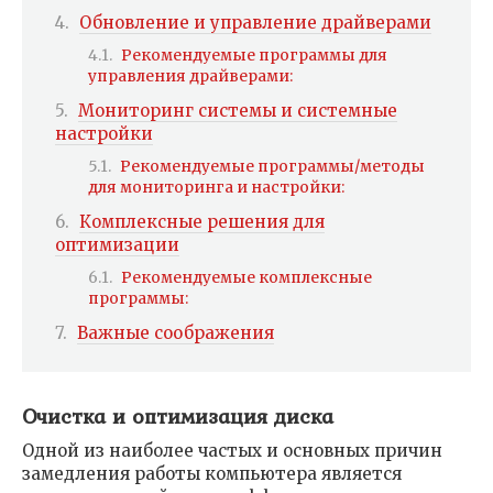
Обновление и управление драйверами
Рекомендуемые программы для
управления драйверами:
Мониторинг системы и системные
настройки
Рекомендуемые программы/методы
для мониторинга и настройки:
Комплексные решения для
оптимизации
Рекомендуемые комплексные
программы:
Важные соображения
Очистка и оптимизация диска
Одной из наиболее частых и основных причин
замедления работы компьютера является