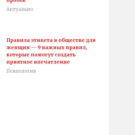
пробок
Актуально
Правила этикета в обществе для
женщин — 9 важных правил,
которые помогут создать
приятное впечатление
Психология