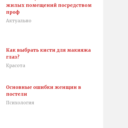
жилых помещений посредством
проф
Актуально
Как выбрать кисти для макияжа
глаз?
Красота
Основные ошибки женщин в
постели
Психология