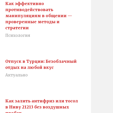
Как эффективно
противодействовать
манипуляциям в общении —
проверенные методы и
стратегии
Психология
Отпуск в Турции: Безоблачный
отдых на любой вкус
Актуально
Как залить антифриз или тосол
в Ниву 21213 без воздушных