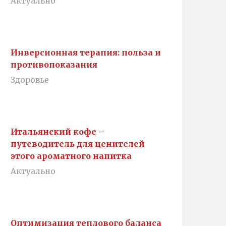
Актуально
Инверсионная терапия: польза и
противопоказания
Здоровье
Итальянский кофе –
путеводитель для ценителей
этого ароматного напитка
Актуально
Оптимизация теплового баланса