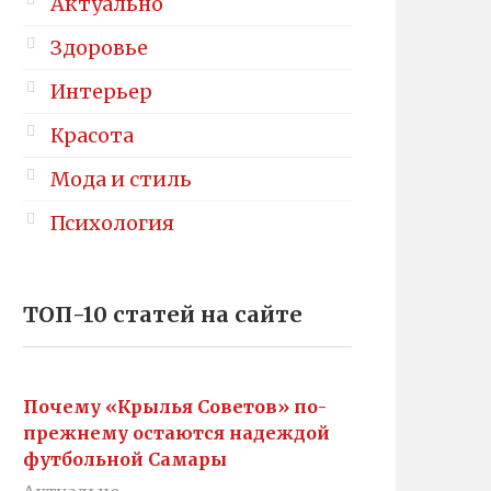
Актуально
Здоровье
Интерьер
Красота
Мода и стиль
Психология
ТОП-10 статей на сайте
Почему «Крылья Советов» по-
прежнему остаются надеждой
футбольной Самары