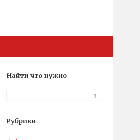
Найти что нужно
Поиск:
Рубрики