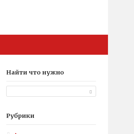
Найти что нужно
Поиск:
Рубрики