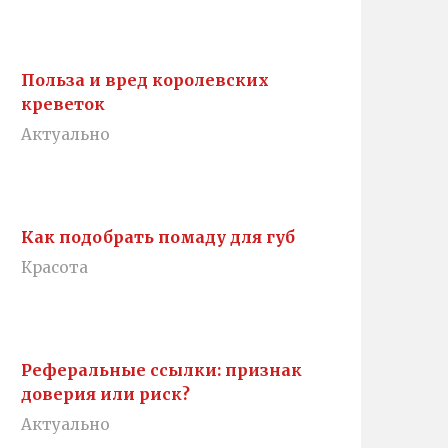
Польза и вред королевских
креветок
Актуально
Как подобрать помаду для губ
Красота
Реферальные ссылки: признак
доверия или риск?
Актуально