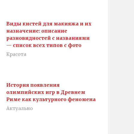
Виды кистей для макияжа и их
назначение: описание
разновидностей с названиями
— список всех типов с фото
Красота
История появления
олимпийских игр в Древнем
Риме как культурного феномена
Актуально