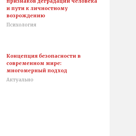
признаков деградации человека
и пути к личностному
возрождению
Психология
Концепция безопасности в
современном мире:
многомерный подход
Актуально