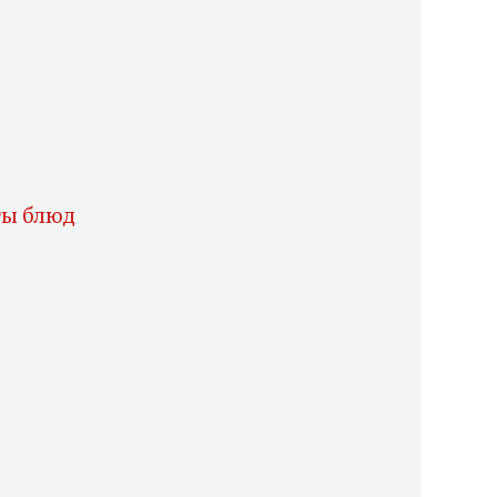
ты блюд