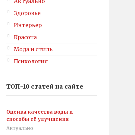
Актуально
Здоровье
Интерьер
Красота
Мода и стиль
Психология
ТОП-10 статей на сайте
Оценка качества воды и
способы её улучшения
Актуально