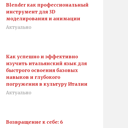
Blender как профессиональный
инструмент для 3D
моделирования и анимации
Актуально
Как успешно и эффективно
изучить итальянский язык для
быстрого освоения базовых
навыков и глубокого
погружения в культуру Италии
Актуально
Возвращение к себе: 6