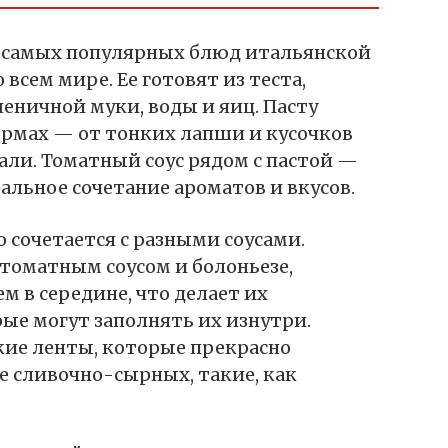
 самых популярных блюд итальянской
 всем мире. Ее готовят из теста,
еничной муки, воды и яиц. Пасту
рмах — от тонких лапши и кусочков
али. Томатный соус рядом с пастой —
альное сочетание ароматов и вкусов.
 сочетается с разными соусами.
 томатным соусом и болоньезе,
 в середине, что делает их
ые могут заполнять их изнутри.
ие ленты, которые прекрасно
ве сливочно-сырных, такие, как